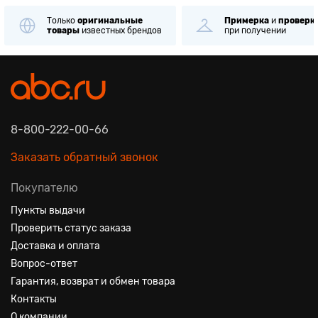
Только
оригинальные
Примерка
и
проверк
товары
известных брендов
при получении
8-800-222-00-66
Заказать обратный звонок
Покупателю
Пункты выдачи
Проверить статус заказа
Доставка и оплата
Вопрос-ответ
Гарантия, возврат и обмен товара
Контакты
О компании