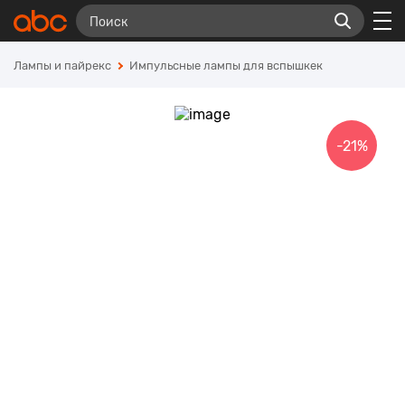
Лампы и пайрекс
Импульсные лампы для вспышкек
-21%