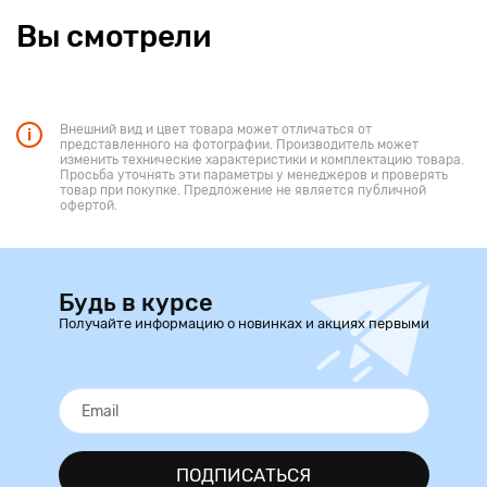
Вы смотрели
Внешний вид и цвет товара может отличаться от
представленного на фотографии. Производитель может
изменить технические характеристики и комплектацию товара.
Просьба уточнять эти параметры у менеджеров и проверять
товар при покупке. Предложение не является публичной
офертой.
Будь в курсе
Получайте информацию о новинках и акциях первыми
ПОДПИСАТЬСЯ