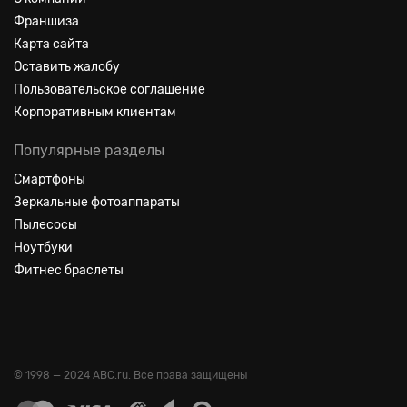
Франшиза
Карта сайта
Оставить жалобу
Пользовательское соглашение
Корпоративным клиентам
Популярные разделы
Смартфоны
Зеркальные фотоаппараты
Пылесосы
Ноутбуки
Фитнес браслеты
© 1998 — 2024 ABC.ru. Все права защищены