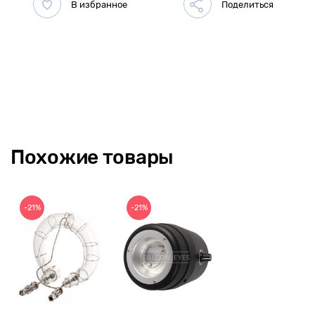
Похожие товары
-21%
-21%