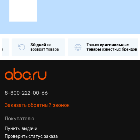
30 дней
на
Только
оригинальные
возврат товара
товары
известных брендов
8-800-222-00-66
Заказать обратный звонок
Покупателю
Пункты выдачи
Проверить статус заказа