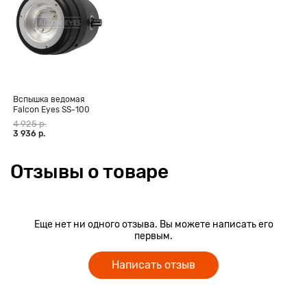
Вспышка ведомая
Falcon Eyes SS-100
4 925 р.
3 936 р.
Отзывы о товаре
Еще нет ни одного отзыва. Вы можете написать его
первым.
Написать отзыв