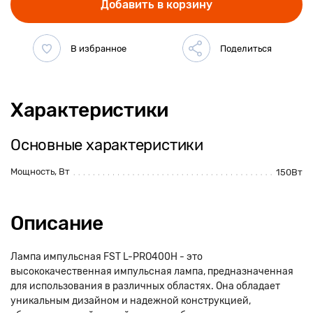
Добавить в корзину
Характеристики
Основные характеристики
Мощность, Вт
150Вт
Описание
Лампа импульсная FST L-PRO400H - это
высококачественная импульсная лампа, предназначенная
для использования в различных областях. Она обладает
уникальным дизайном и надежной конструкцией,