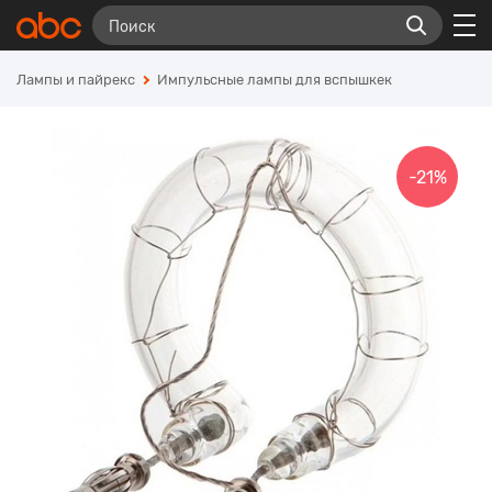
Лампы и пайрекс
Импульсные лампы для вспышкек
-21%