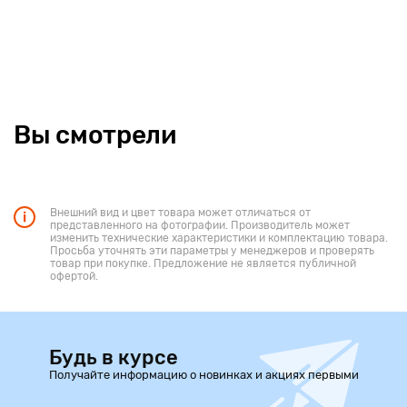
Вы смотрели
Внешний вид и цвет товара может отличаться от
представленного на фотографии. Производитель может
изменить технические характеристики и комплектацию товара.
Просьба уточнять эти параметры у менеджеров и проверять
товар при покупке. Предложение не является публичной
офертой.
Будь в курсе
Получайте информацию о новинках и акциях первыми