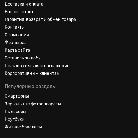
Доставка и оплата
Вопрос-ответ
Гарантия, возврат и обмен товара
Контакты
О компании
Франшиза
Карта сайта
Оставить жалобу
Пользовательское соглашение
Корпоративным клиентам
Популярные разделы
Смартфоны
Зеркальные фотоаппараты
Пылесосы
Ноутбуки
Фитнес браслеты