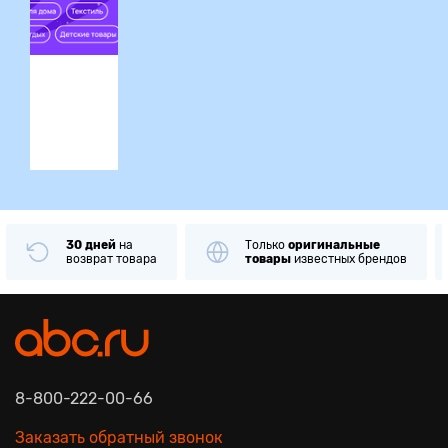
ция
30 дней
на
Только
оригинальные
возврат товара
товары
известных брендов
8-800-222-00-66
Заказать обратный звонок