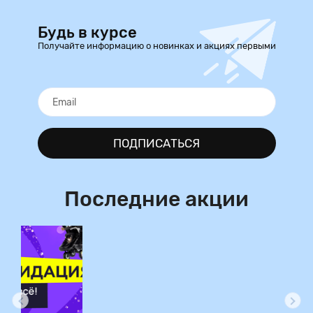
Будь в курсе
Получайте информацию о новинках и акциях первыми
ПОДПИСАТЬСЯ
Последние акции