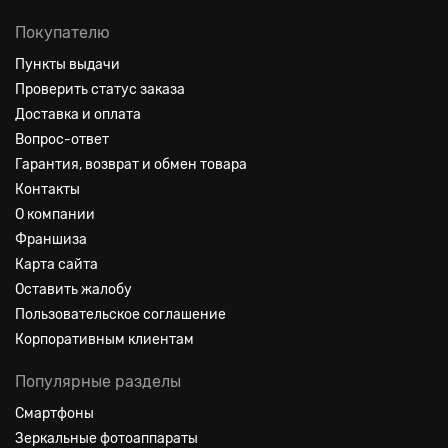
Покупателю
Пункты выдачи
Проверить статус заказа
Доставка и оплата
Вопрос-ответ
Гарантия, возврат и обмен товара
Контакты
О компании
Франшиза
Карта сайта
Оставить жалобу
Пользовательское соглашение
Корпоративным клиентам
Популярные разделы
Смартфоны
Зеркальные фотоаппараты