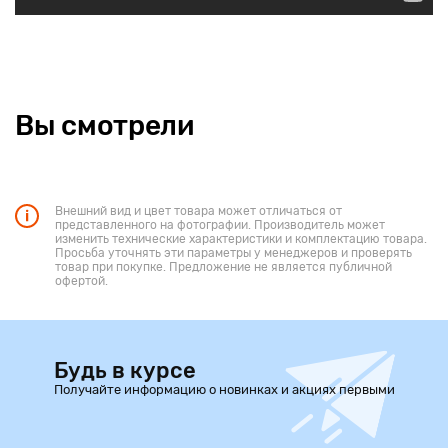
Вы смотрели
Внешний вид и цвет товара может отличаться от
представленного на фотографии. Производитель может
изменить технические характеристики и комплектацию товара.
Просьба уточнять эти параметры у менеджеров и проверять
товар при покупке. Предложение не является публичной
офертой.
Будь в курсе
Получайте информацию о новинках и акциях первыми