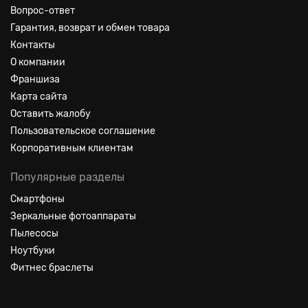
Вопрос-ответ
Гарантия, возврат и обмен товара
Контакты
О компании
Франшиза
Карта сайта
Оставить жалобу
Пользовательское соглашение
Корпоративным клиентам
Популярные разделы
Смартфоны
Зеркальные фотоаппараты
Пылесосы
Ноутбуки
Фитнес браслеты