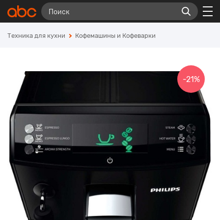
Техника для кухни
Кофемашины и Кофеварки
-21%