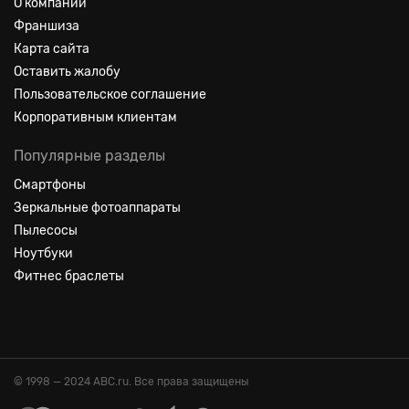
О компании
Франшиза
Карта сайта
Оставить жалобу
Пользовательское соглашение
Корпоративным клиентам
Популярные разделы
Смартфоны
Зеркальные фотоаппараты
Пылесосы
Ноутбуки
Фитнес браслеты
© 1998 — 2024 ABC.ru. Все права защищены