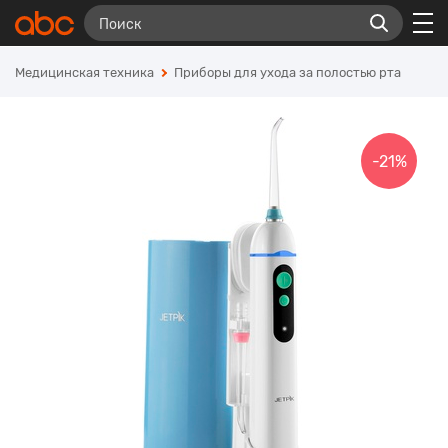
Медицинская техника
Приборы для ухода за полостью рта
-21%