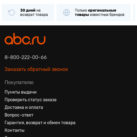
30 дней
на
Только
оригинальные
возврат товара
товары
известных брендов
8-800-222-00-66
Заказать обратный звонок
Покупателю
Пункты выдачи
Проверить статус заказа
Доставка и оплата
Вопрос-ответ
Гарантия, возврат и обмен товара
Контакты