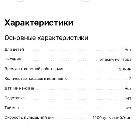
Характеристики
Основные характеристики
Для детей
Нет
Питание
от аккумулятора
Время автономной работы, мин
20мин
Количество насадок в комплекте
2
Датчик нажима
Нет
Подставка
Нет
Таймер
Нет
Скорость, пульсаций/мин
1200пульсаций/мин