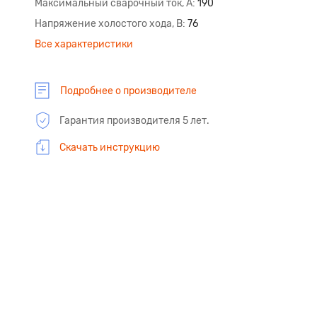
Максимальный сварочный ток, А
190
Напряжение холостого хода, В
76
Все характеристики
Подробнее о производителе
Гарантия производителя 5 лет.
Скачать инструкцию