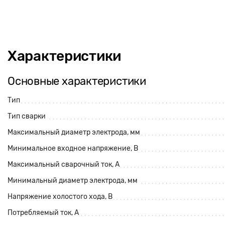
Характеристики
Основные характеристики
Тип
Тип сварки
Максимальный диаметр электрода, мм
Минимальное входное напряжение, В
Максимальный сварочный ток, А
Минимальный диаметр электрода, мм
Напряжение холостого хода, В
Потребляемый ток, А