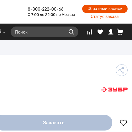
Обратный звонок
8-800-222-00-66
С 7:00 до 22:00 по Москве
Статус заказа
ё
Заказать