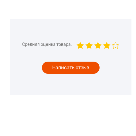
Средняя оценка товара:
Написать отзыв