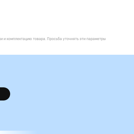
и и комплектацию товара. Просьба уточнять эти параметры