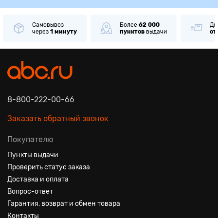
Самовывоз
Более
62 000
До
через
1 минуту
пунктов
выдачи
от
8-800-222-00-66
Заказать обратный звонок
Покупателю
Пункты выдачи
Проверить статус заказа
Доставка и оплата
Вопрос-ответ
Гарантия, возврат и обмен товара
Контакты