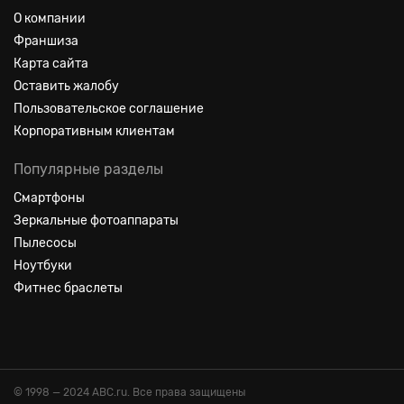
О компании
Франшиза
Карта сайта
Оставить жалобу
Пользовательское соглашение
Корпоративным клиентам
Популярные разделы
Смартфоны
Зеркальные фотоаппараты
Пылесосы
Ноутбуки
Фитнес браслеты
© 1998 — 2024 ABC.ru. Все права защищены