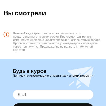
Вы смотрели
Внешний вид и цвет товара может отличаться от
представленного на фотографии. Производитель может
изменить технические характеристики и комплектацию товара.
Просьба уточнять эти параметры у менеджеров и проверять
товар при покупке. Предложение не является публичной
офертой.
Будь в курсе
Получайте информацию о новинках и акциях первыми