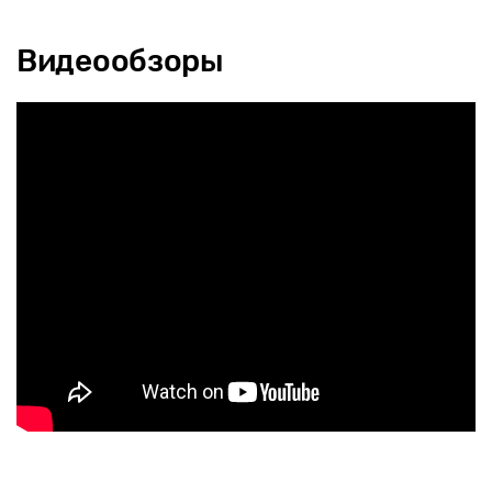
Видеообзоры