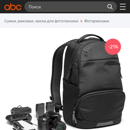
Сумки, рюкзаки, чехлы для фототехники
Фоторюкзаки
-21%