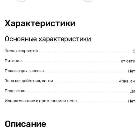
Характеристики
Основные характеристики
Число скоростей
5
Питание
от сети
Плавающая головка
Нет
Зона воздействия, кв. см
4.1кв. см
Подсветка
Да
Использование с применением пены
Нет
Описание