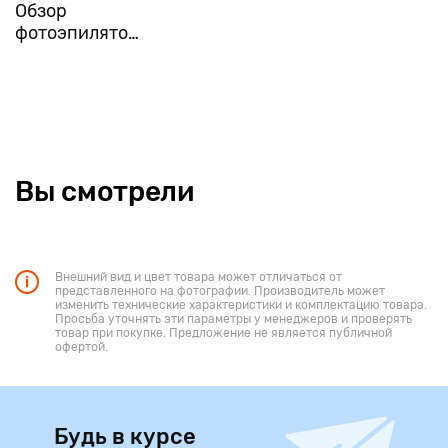
Обзор
фотоэпилятора
Philips Lumea
BRI956
Вы смотрели
Внешний вид и цвет товара может отличаться от
представленного на фотографии. Производитель может
изменить технические характеристики и комплектацию товара.
Просьба уточнять эти параметры у менеджеров и проверять
товар при покупке. Предложение не является публичной
офертой.
Будь в курсе