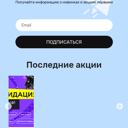
Получайте информацию о новинках и акциях первыми
ПОДПИСАТЬСЯ
Последние акции