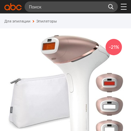
Для эпиляции
Эпиляторы
-21%