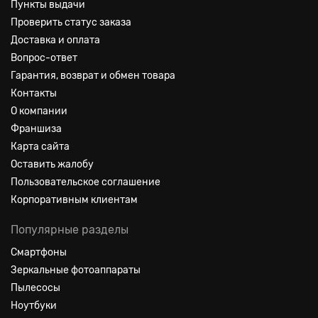
Пункты выдачи
Проверить статус заказа
Доставка и оплата
Вопрос-ответ
Гарантия, возврат и обмен товара
Контакты
О компании
Франшиза
Карта сайта
Оставить жалобу
Пользовательское соглашение
Корпоративным клиентам
Популярные разделы
Смартфоны
Зеркальные фотоаппараты
Пылесосы
Ноутбуки