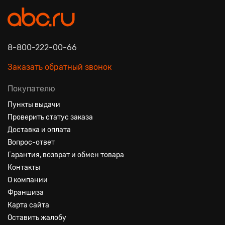
8-800-222-00-66
Заказать обратный звонок
Покупателю
Пункты выдачи
Проверить статус заказа
Доставка и оплата
Вопрос-ответ
Гарантия, возврат и обмен товара
Контакты
О компании
Франшиза
Карта сайта
Оставить жалобу