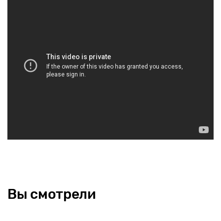
Вы смотрели