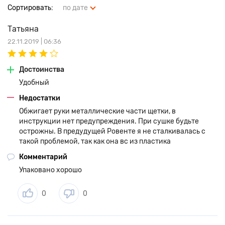
Сортировать:
по дате
Татьяна
22.11.2019 | 06:36
Достоинства
Удобный
Недостатки
Обжигает руки металлические части щетки, в
инструкции нет предупреждения. При сушке будьте
острожны. В предудущей Ровенте я не сталкивалась с
такой проблемой, так как она вс из пластика
Комментарий
Упаковано хорошо
0
0