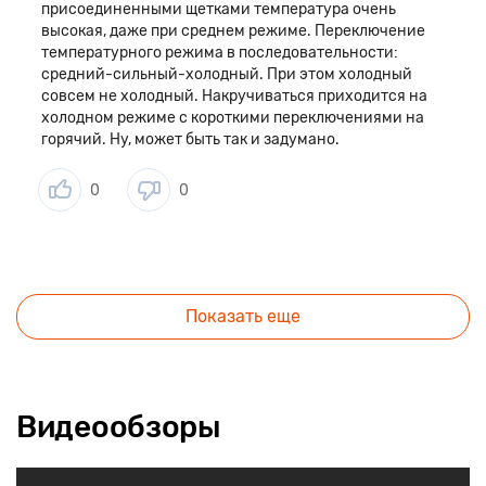
присоединенными щетками температура очень
высокая, даже при среднем режиме. Переключение
температурного режима в последовательности:
средний-сильный-холодный. При этом холодный
совсем не холодный. Накручиваться приходится на
холодном режиме с короткими переключениями на
горячий. Ну, может быть так и задумано.
0
0
Показать еще
Видеообзоры