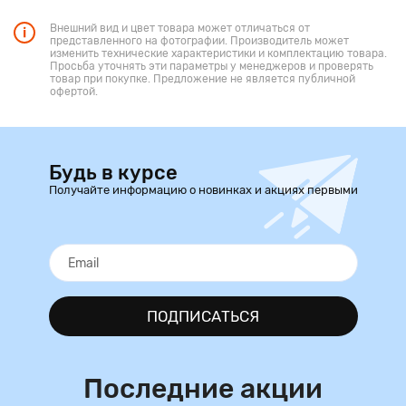
Внешний вид и цвет товара может отличаться от
представленного на фотографии. Производитель может
изменить технические характеристики и комплектацию товара.
Просьба уточнять эти параметры у менеджеров и проверять
товар при покупке. Предложение не является публичной
офертой.
Будь в курсе
Получайте информацию о новинках и акциях первыми
ПОДПИСАТЬСЯ
Последние акции