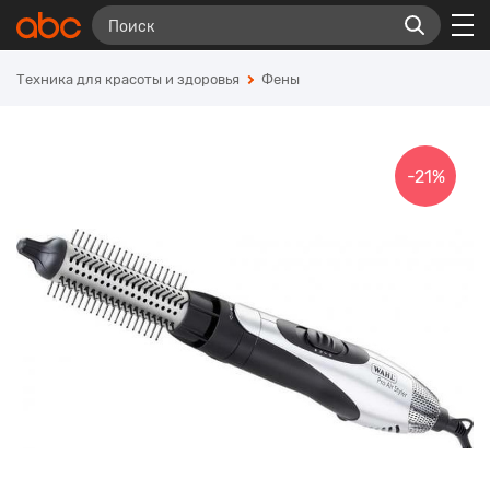
Техника для красоты и здоровья
Фены
-21%