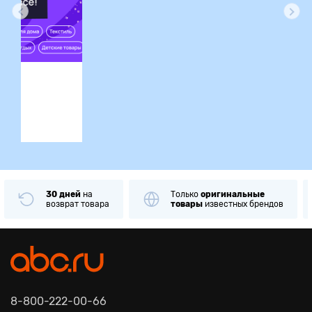
ция
30 дней
на
Только
оригинальные
возврат товара
товары
известных брендов
8-800-222-00-66