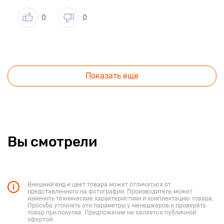
0
0
Показать еще
Вы смотрели
Внешний вид и цвет товара может отличаться от
представленного на фотографии. Производитель может
изменить технические характеристики и комплектацию товара.
Просьба уточнять эти параметры у менеджеров и проверять
товар при покупке. Предложение не является публичной
офертой.