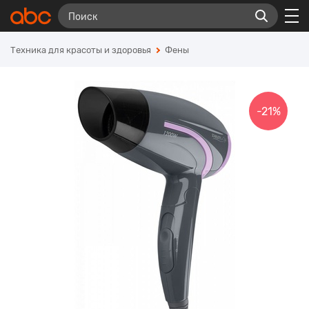
Техника для красоты и здоровья
Фены
-21%