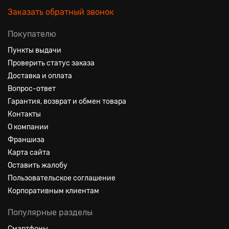
Заказать обратный звонок
Покупателю
Пункты выдачи
Проверить статус заказа
Доставка и оплата
Вопрос-ответ
Гарантия, возврат и обмен товара
Контакты
О компании
Франшиза
Карта сайта
Оставить жалобу
Пользовательское соглашение
Корпоративным клиентам
Популярные разделы
Смартфоны