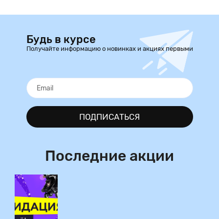
Будь в курсе
Получайте информацию о новинках и акциях первыми
ПОДПИСАТЬСЯ
Последние акции