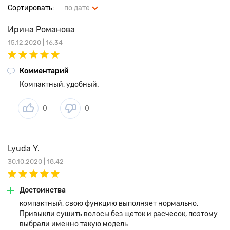
Сортировать:
по дате
Ирина Романова
15.12.2020 | 16:34
Комментарий
Компактный, удобный.
0
0
Lyuda Y.
30.10.2020 | 18:42
Достоинства
компактный, свою функцию выполняет нормально.
Привыкли сушить волосы без щеток и расчесок, поэтому
выбрали именно такую модель