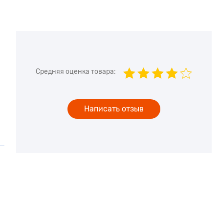
Средняя оценка товара:
Написать отзыв