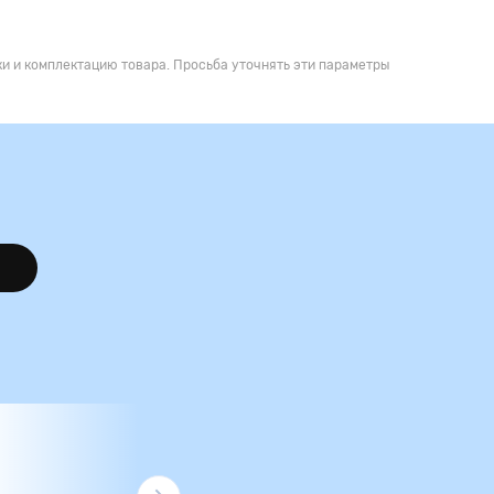
и и комплектацию товара. Просьба уточнять эти параметры