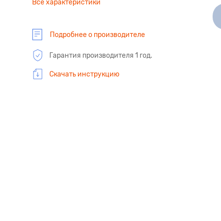
Все характеристики
Подробнее о производителе
Гарантия производителя 1 год.
Скачать инструкцию