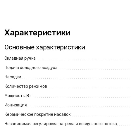
Характеристики
Основные характеристики
Складная ручка
Подача холодного воздуха
Насадки
Количество режимов
Мощность, Вт
Ионизация
Керамическое покрытие насадок
Независимая регулировка нагрева и воздушного потока