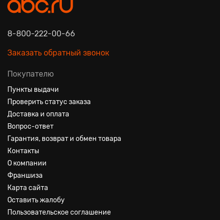
8-800-222-00-66
Заказать обратный звонок
Покупателю
Пункты выдачи
Проверить статус заказа
Доставка и оплата
Вопрос-ответ
Гарантия, возврат и обмен товара
Контакты
О компании
Франшиза
Карта сайта
Оставить жалобу
Пользовательское соглашение