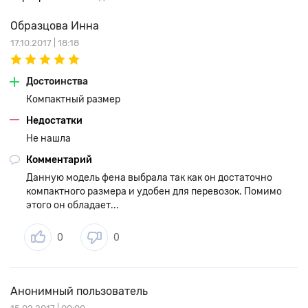
Образцова Инна
17.10.2017 | 18:18
Достоинства
Компактный размер
Недостатки
Не нашла
Комментарий
Данную модель фена выбрала так как он достаточно
компактного размера и удобен для перевозок. Помимо
этого он обладает...
0
0
Анонимный пользователь