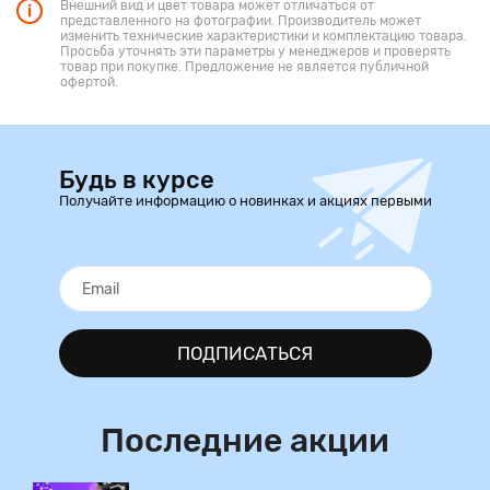
Внешний вид и цвет товара может отличаться от
представленного на фотографии. Производитель может
изменить технические характеристики и комплектацию товара.
Просьба уточнять эти параметры у менеджеров и проверять
товар при покупке. Предложение не является публичной
офертой.
Будь в курсе
Получайте информацию о новинках и акциях первыми
ПОДПИСАТЬСЯ
Последние акции