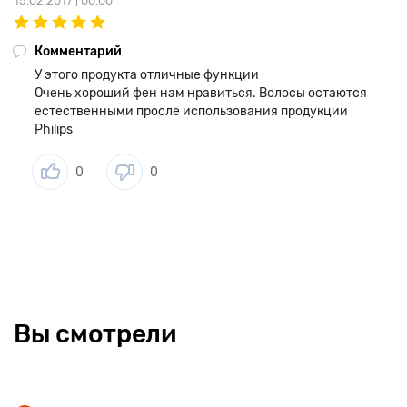
15.02.2017 | 00:00
Комментарий
У этого продукта отличные функции
Очень хороший фен нам нравиться. Волосы остаются
естественными просле использования продукции
Philips
0
0
Вы смотрели