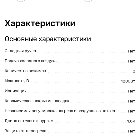
Характеристики
Основные характеристики
Складная ручка
Нет
Подача холодного воздуха
Нет
Количество режимов
2
Мощность, Вт
1200Вт
Ионизация
Нет
Керамическое покрытие насадок
Нет
Независимая регулировка нагрева и воздушного потока
Нет
Длина сетевого шнура, м
1.8м
Защита от перегрева
Нет