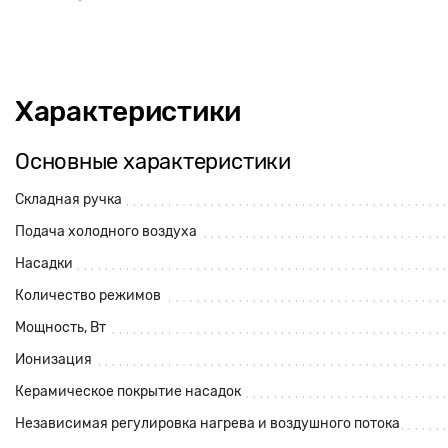
Характеристики
Основные характеристики
Складная ручка
Подача холодного воздуха
Насадки
Количество режимов
Мощность, Вт
Ионизация
Керамическое покрытие насадок
Независимая регулировка нагрева и воздушного потока