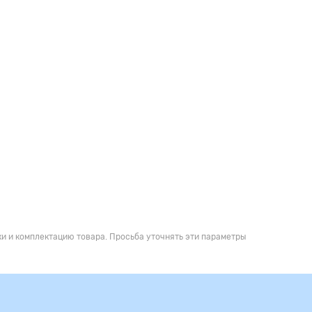
и и комплектацию товара. Просьба уточнять эти параметры