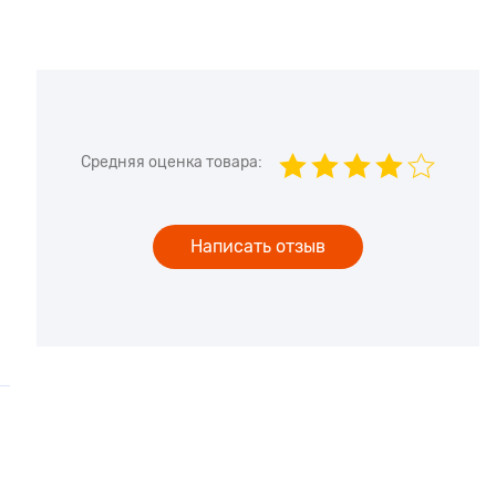
Средняя оценка товара:
Написать отзыв