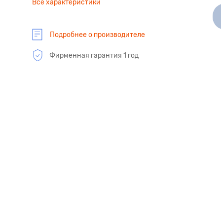
Все характеристики
Подробнее о производителе
Фирменная гарантия 1 год