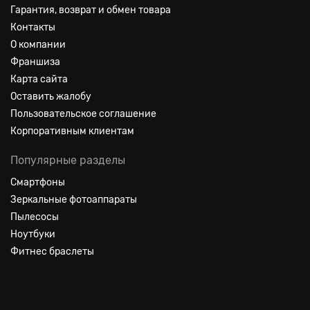
Гарантия, возврат и обмен товара
Контакты
О компании
Франшиза
Карта сайта
Оставить жалобу
Пользовательское соглашение
Корпоративным клиентам
Популярные разделы
Смартфоны
Зеркальные фотоаппараты
Пылесосы
Ноутбуки
Фитнес браслеты