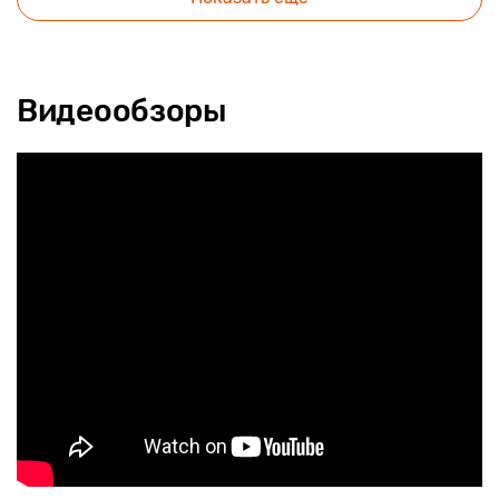
Видеообзоры