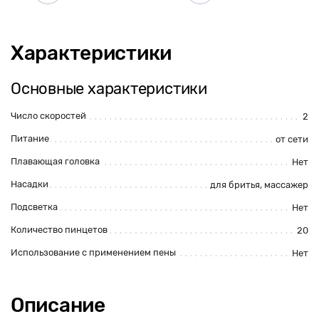
Характеристики
Основные характеристики
Число скоростей
2
Питание
от сети
Плавающая головка
Нет
Насадки
для бритья
,
массажер
Подсветка
Нет
Количество пинцетов
20
Использование с применением пены
Нет
Описание