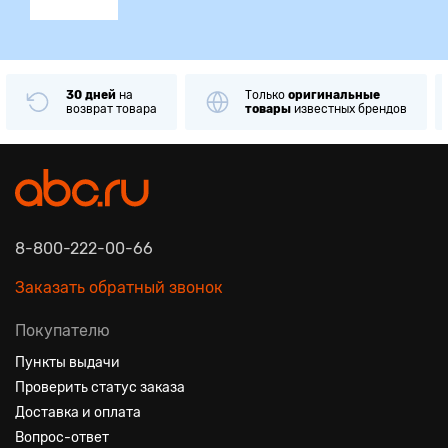
30 дней
на
Только
оригинальные
возврат товара
товары
известных брендов
8-800-222-00-66
Заказать обратный звонок
Покупателю
Пункты выдачи
Проверить статус заказа
Доставка и оплата
Вопрос-ответ