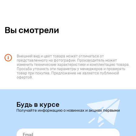
Вы смотрели
Внешний вид и цвет товара может отличаться от
представленного на фотографии. Производитель может
изменить технические характеристики и комплектацию товара.
Просьба уточнять эти параметры у менеджеров и проверять
товар при покупке. Предложение не является публичной
офертой.
Будь в курсе
Получайте информацию о новинках и акциях первыми