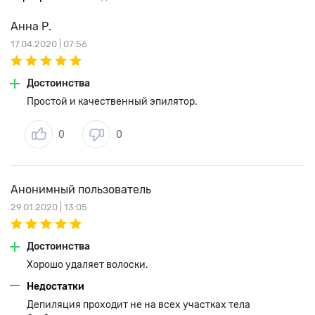
Анна Р.
17.04.2020 | 07:56
Достоинства
Простой и качественный эпилятор.
0
0
Анонимный пользователь
29.01.2020 | 13:05
Достоинства
Хорошо удаляет волоски.
Недостатки
Депиляция проходит не на всех участках тела