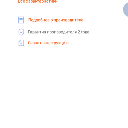
Все характеристики
Подробнее о производителе
Гарантия производителя 2 года.
Скачать инструкцию