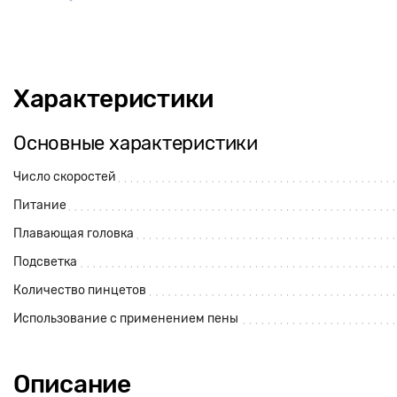
Характеристики
Основные характеристики
Число скоростей
Питание
Плавающая головка
Подсветка
Количество пинцетов
Использование с применением пены
Описание