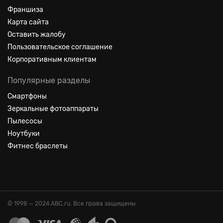
Франшиза
Карта сайта
Оставить жалобу
Пользовательское соглашение
Корпоративным клиентам
Популярные разделы
Смартфоны
Зеркальные фотоаппараты
Пылесосы
Ноутбуки
Фитнес браслеты
© 1998 — 2024 ABC.ru. Все права защищены