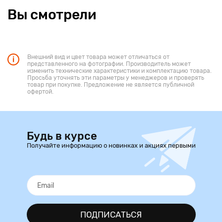
Вы смотрели
Внешний вид и цвет товара может отличаться от
представленного на фотографии. Производитель может
изменить технические характеристики и комплектацию товара.
Просьба уточнять эти параметры у менеджеров и проверять
товар при покупке. Предложение не является публичной
офертой.
Будь в курсе
Получайте информацию о новинках и акциях первыми
ПОДПИСАТЬСЯ