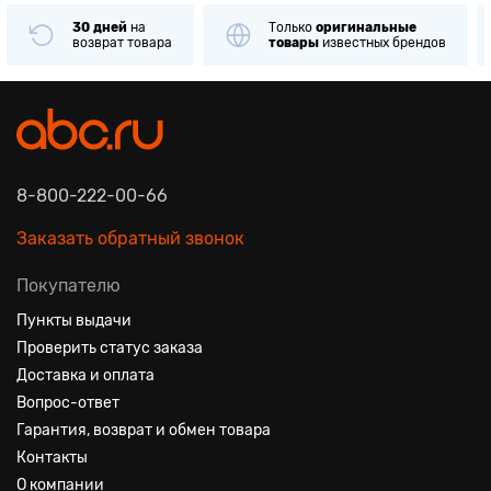
30 дней
на
Только
оригинальные
возврат товара
товары
известных брендов
8-800-222-00-66
Заказать обратный звонок
Покупателю
Пункты выдачи
Проверить статус заказа
Доставка и оплата
Вопрос-ответ
Гарантия, возврат и обмен товара
Контакты
О компании