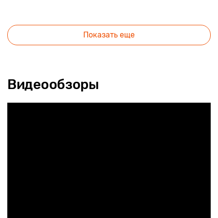
Показать еще
Видеообзоры