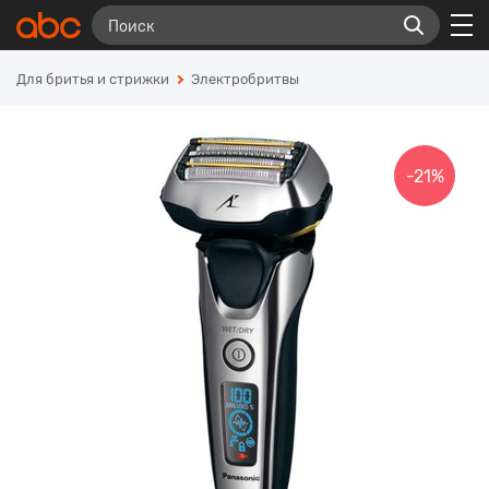
Для бритья и стрижки
Электробритвы
-21%