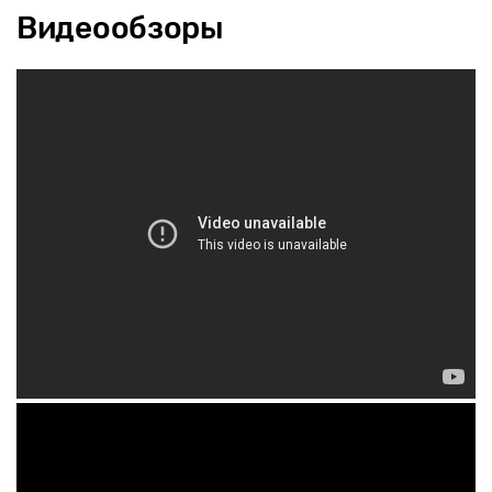
Видеообзоры