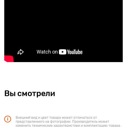
Вы смотрели
Внешний вид и цвет товара может отличаться от
представленного на фотографии. Производитель может
изменить технические характеристики и комплектацию товара.