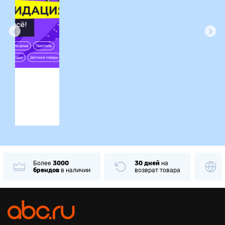
ция
Более
3000
30 дней
на
брендов
в наличии
возврат товара