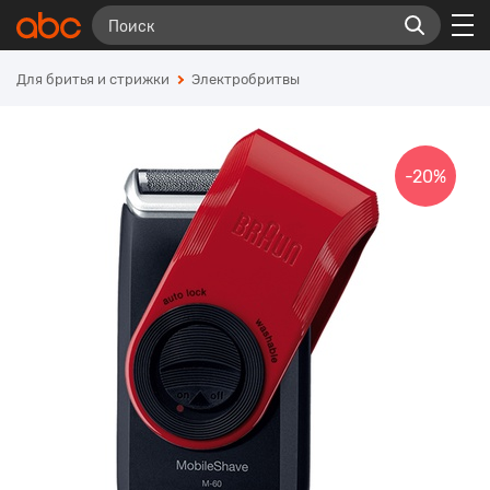
Для бритья и стрижки
Электробритвы
-20%