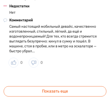
Недостатки
Нет
Комментарий
Самый настоящий мобильный девайс, качественно
изготовленный, стильный, лёгкий, да ещё и
водонепроницаемый! Для тех, кто всегда стремится
выглядеть безупречно: кинул в сумку и пошёл. В
машине, стоя в пробке, или в метро на эскалаторе —
быстро убрал...
0
0
Показать еще