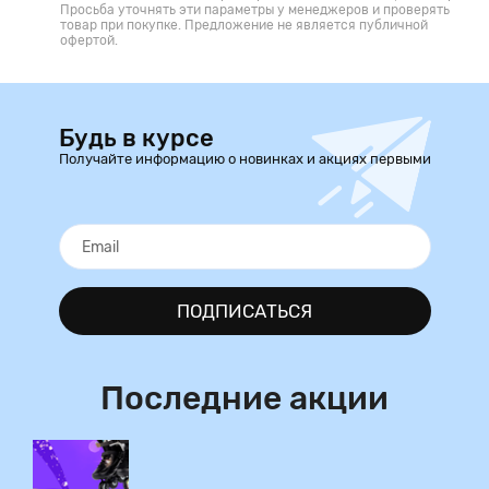
Просьба уточнять эти параметры у менеджеров и проверять
товар при покупке. Предложение не является публичной
офертой.
Будь в курсе
Получайте информацию о новинках и акциях первыми
ПОДПИСАТЬСЯ
Последние акции