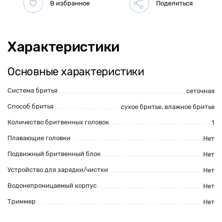
Характеристики
Основные характеристики
Система бритья
сеточная
Способ бритья
сухое бритье, влажное бритье
Количество бритвенных головок
1
Плавающие головки
Нет
Подвижный бритвенный блок
Нет
Устройство для зарядки/чистки
Нет
Водонепроницаемый корпус
Нет
Триммер
Нет