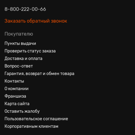
8-800-222-00-66
Заказать обратный звонок
Покупателю
Пункты выдачи
Проверить статус заказа
Доставка и оплата
Вопрос-ответ
Гарантия, возврат и обмен товара
Контакты
О компании
Франшиза
Карта сайта
Оставить жалобу
Пользовательское соглашение
Корпоративным клиентам