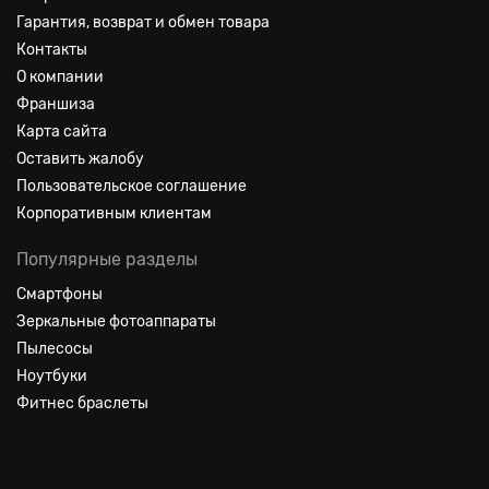
Гарантия, возврат и обмен товара
Контакты
О компании
Франшиза
Карта сайта
Оставить жалобу
Пользовательское соглашение
Корпоративным клиентам
Популярные разделы
Смартфоны
Зеркальные фотоаппараты
Пылесосы
Ноутбуки
Фитнес браслеты