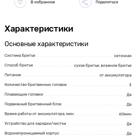
Характеристики
Основные характеристики
Система бритья
сеточная
Способ бритья
сухое бритье, влажное бритье
Питание
от аккумулятора
Количество бритвенных головок
3
Плавающие головки
Да
Подвижный бритвенный блок
Да
Время работы от аккумулятора, мин
60мин
Устройство для зарядки/чистки
Да
Водонепроницаемый корпус
Да