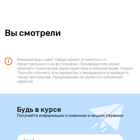
Вы смотрели
Внешний вид и цвет товара может отличаться от
представленного на фотографии. Производитель может
изменить технические характеристики и комплектацию товара.
Просьба уточнять эти параметры у менеджеров и проверять
товар при покупке. Предложение не является публичной
офертой.
Будь в курсе
Получайте информацию о новинках и акциях первыми