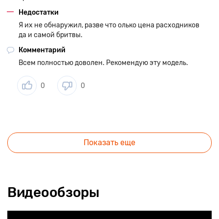
Недостатки
Я их не обнаружил, разве что олько цена расходников
да и самой бритвы.
Комментарий
Всем полностью доволен. Рекомендую эту модель.
0
0
Показать еще
Видеообзоры