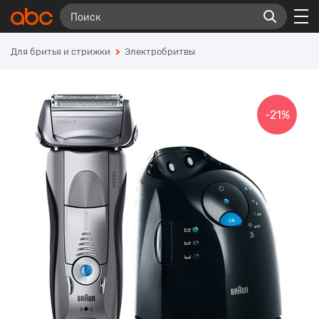
Для бритья и стрижки
Электробритвы
-21%