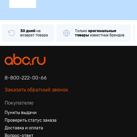
30 дней
на
Только
оригинальные
возврат товара
товары
известных брендов
8-800-222-00-66
Заказать обратный звонок
Покупателю
Пункты выдачи
Проверить статус заказа
Доставка и оплата
Вопрос-ответ