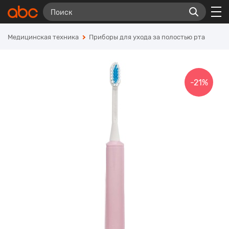
Медицинская техника
Приборы для ухода за полостью рта
-21%