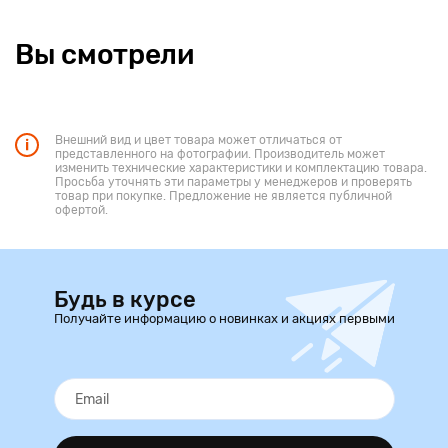
Вы смотрели
Внешний вид и цвет товара может отличаться от
представленного на фотографии. Производитель может
изменить технические характеристики и комплектацию товара.
Просьба уточнять эти параметры у менеджеров и проверять
товар при покупке. Предложение не является публичной
офертой.
Будь в курсе
Получайте информацию о новинках и акциях первыми