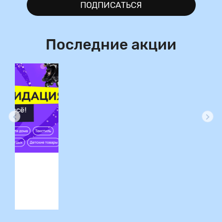
ПОДПИСАТЬСЯ
Последние акции
ция