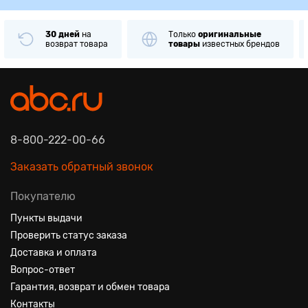
30 дней
на
Только
оригинальные
возврат товара
товары
известных брендов
8-800-222-00-66
Заказать обратный звонок
Покупателю
Пункты выдачи
Проверить статус заказа
Доставка и оплата
Вопрос-ответ
Гарантия, возврат и обмен товара
Контакты