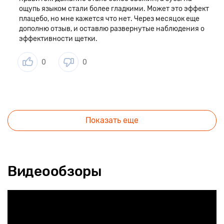
ощупь языком стали более гладкими. Может это эффект
плацебо, но мне кажется что нет. Через месяцок еще
дополню отзыв, и оставлю развернутые наблюдения о
эффективности щетки.
0
0
Показать еще
Видеообзоры