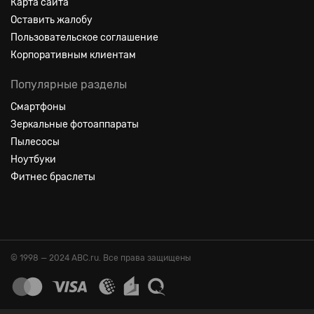
Карта сайта
Оставить жалобу
Пользовательское соглашение
Корпоративным клиентам
Популярные разделы
Смартфоны
Зеркальные фотоаппараты
Пылесосы
Ноутбуки
Фитнес браслеты
© 1998 — 2024 ABC.ru. Все права защищены