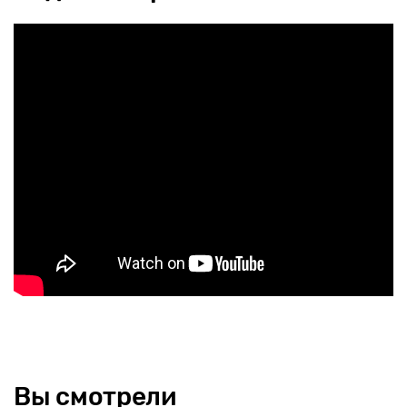
Вы смотрели