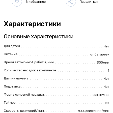
Характеристики
Основные характеристики
Для детей
Нет
Питание
от батареек
Время автономной работы, мин
300мин
Количество насадок в комплекте
1
Датчик нажима
Нет
Подставка
Нет
Форма основной насадки
вытянутая
Таймер
Нет
Скорость, движений/мин
7000движений/мин