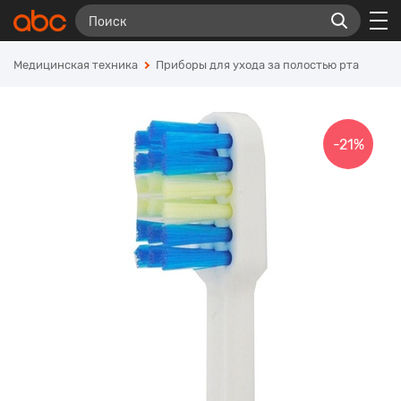
Медицинская техника
Приборы для ухода за полостью рта
-21%