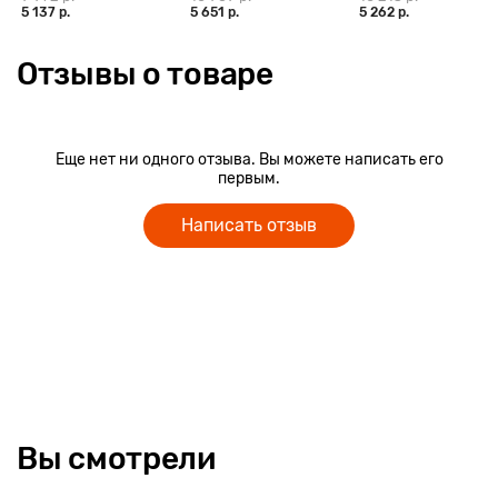
5 137 р.
5 651 р.
5 262 р.
Отзывы о товаре
Еще нет ни одного отзыва. Вы можете написать его
первым.
Написать отзыв
Вы смотрели