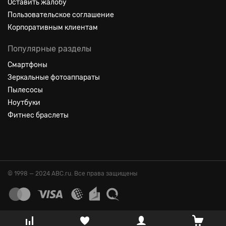
Оставить жалобу
Пользовательское соглашение
Корпоративным клиентам
Популярные разделы
Смартфоны
Зеркальные фотоаппараты
Пылесосы
Ноутбуки
Фитнес браслеты
© 1998 — 2024 ABC.ru. Все права защищены