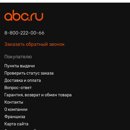
8-800-222-00-66
Заказать обратный звонок
Покупателю
Пункты выдачи
Проверить статус заказа
Доставка и оплата
Вопрос-ответ
Гарантия, возврат и обмен товара
Контакты
О компании
Франшиза
Карта сайта