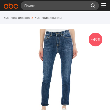
Женская одежда
Женские джинсы
-49%