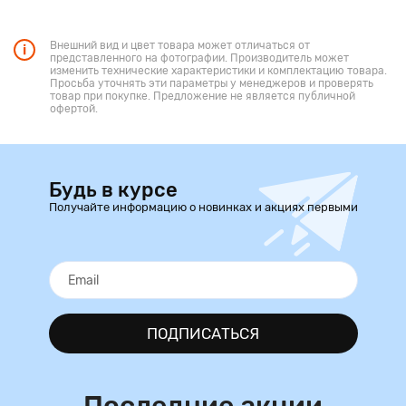
Внешний вид и цвет товара может отличаться от
представленного на фотографии. Производитель может
изменить технические характеристики и комплектацию товара.
Просьба уточнять эти параметры у менеджеров и проверять
товар при покупке. Предложение не является публичной
офертой.
Будь в курсе
Получайте информацию о новинках и акциях первыми
ПОДПИСАТЬСЯ