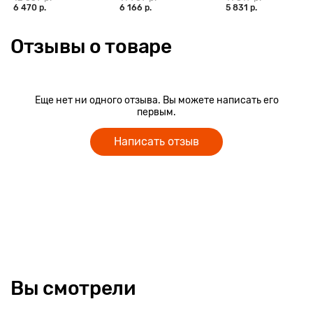
6 470 р.
6 166 р.
5 831 р.
Отзывы о товаре
Еще нет ни одного отзыва. Вы можете написать его
первым.
Написать отзыв
Вы смотрели