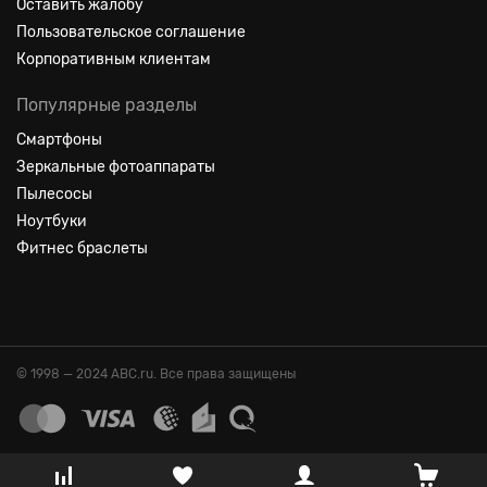
Оставить жалобу
Пользовательское соглашение
Корпоративным клиентам
Популярные разделы
Смартфоны
Зеркальные фотоаппараты
Пылесосы
Ноутбуки
Фитнес браслеты
© 1998 — 2024 ABC.ru. Все права защищены