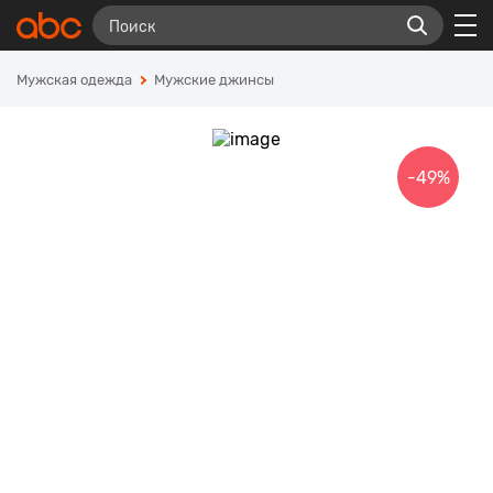
Мужская одежда
Мужские джинсы
-49%