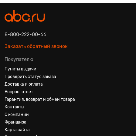
8-800-222-00-66
Заказать обратный звонок
Покупателю
Пункты выдачи
Проверить статус заказа
Доставка и оплата
Вопрос-ответ
Гарантия, возврат и обмен товара
Контакты
О компании
Франшиза
Карта сайта