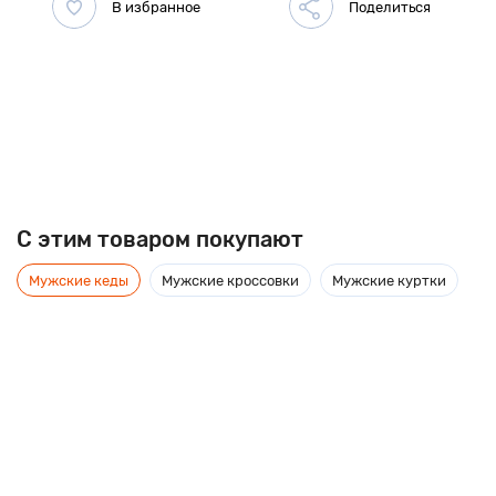
C этим товаром покупают
Мужские кеды
Мужские кроссовки
Мужские куртки