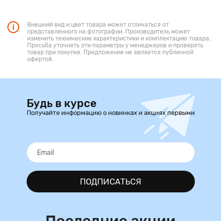
Внешний вид и цвет товара может отличаться от
представленного на фотографии. Производитель может
изменить технические характеристики и комплектацию товара.
Просьба уточнять эти параметры у менеджеров и проверять
товар при покупке. Предложение не является публичной
офертой.
Будь в курсе
Получайте информацию о новинках и акциях первыми
ПОДПИСАТЬСЯ