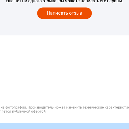
Еще нет ни одного отзыва. Вы можете написать его первым.
Написать отзыв
 на фотографии. Производитель может изменить технические характеристик
ляется публичной офертой.