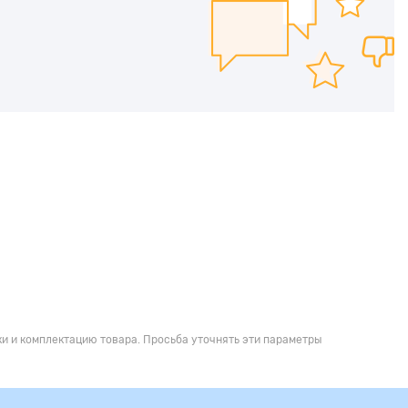
и и комплектацию товара. Просьба уточнять эти параметры