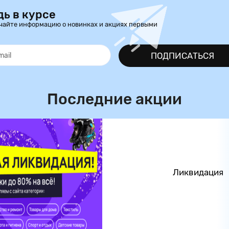
дь в курсе
чайте информацию о новинках и акциях первыми
ПОДПИСАТЬСЯ
Последние акции
Ликвидация