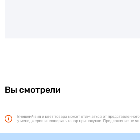
Вы смотрели
Внешний вид и цвет товара может отличаться от представленного
у менеджеров и проверять товар при покупке. Предложение не яв