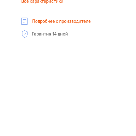
Все характеристики
Подробнее о производителе
Гарантия 14 дней