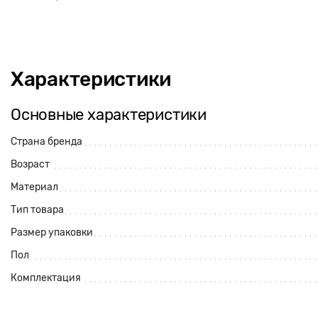
Характеристики
Основные характеристики
Страна бренда
Возраст
Материал
Тип товара
Размер упаковки
Пол
Комплектация