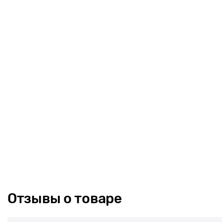
Отзывы о товаре