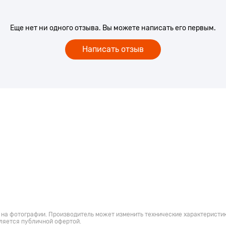
Еще нет ни одного отзыва. Вы можете написать его первым.
Написать отзыв
 на фотографии. Производитель может изменить технические характеристик
ляется публичной офертой.