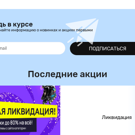
дь в курсе
чайте информацию о новинках и акциях первыми
ПОДПИСАТЬСЯ
Последние акции
Ликвидация