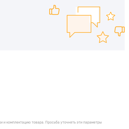
и и комплектацию товара. Просьба уточнять эти параметры