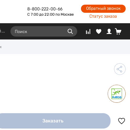
Обратный звонок
8-800-222-00-66
С 7:00 до 22:00 по Москве
Статус заказа
ё
и
Заказать