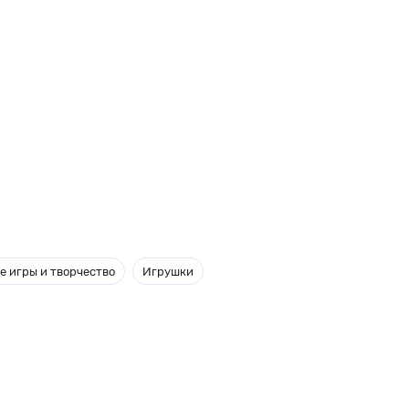
е игры и творчество
Игрушки