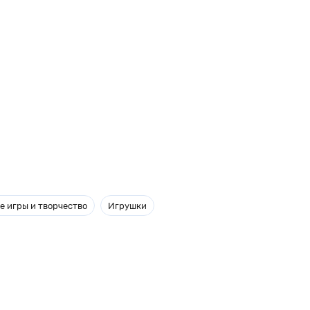
е игры и творчество
Игрушки