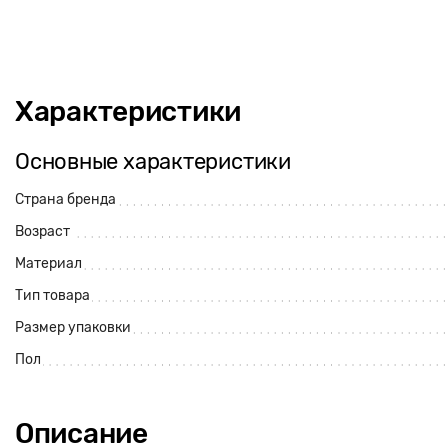
Характеристики
Основные характеристики
Страна бренда
Возраст
Материал
Тип товара
Размер упаковки
Пол
Описание