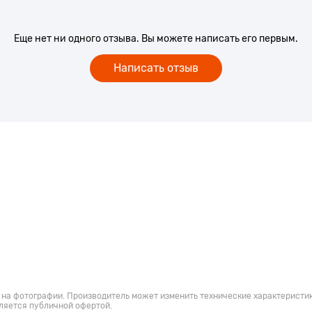
Еще нет ни одного отзыва. Вы можете написать его первым.
Написать отзыв
 на фотографии. Производитель может изменить технические характеристик
ляется публичной офертой.