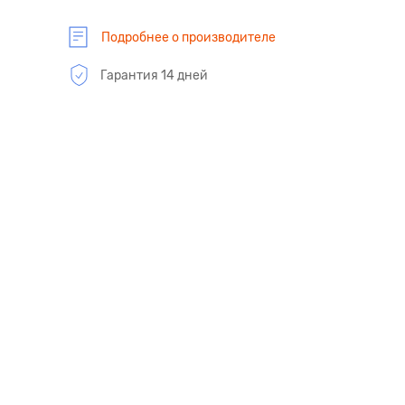
Подробнее о производителе
Гарантия 14 дней