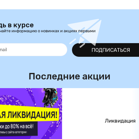
дь в курсе
чайте информацию о новинках и акциях первыми
ПОДПИСАТЬСЯ
Последние акции
Ликвидация