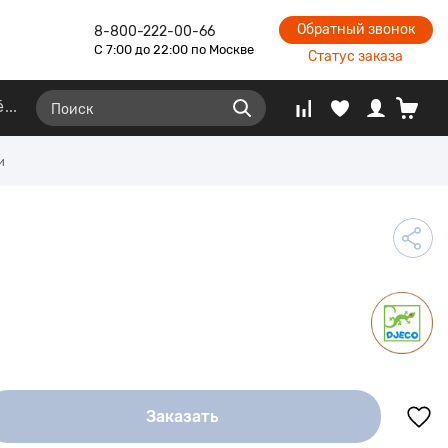
Обратный звонок
8-800-222-00-66
С 7:00 до 22:00 по Москве
Статус заказа
ё
и
Заказать