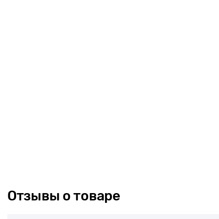
Отзывы о товаре