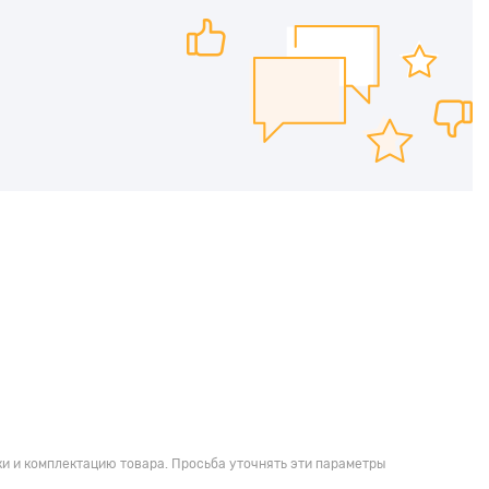
и и комплектацию товара. Просьба уточнять эти параметры