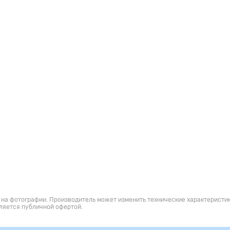
 на фотографии. Производитель может изменить технические характеристик
ляется публичной офертой.