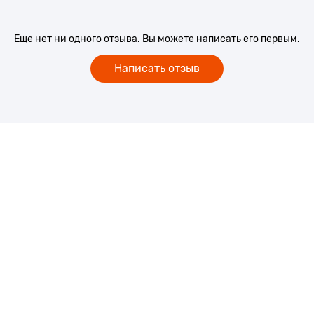
Еще нет ни одного отзыва. Вы можете написать его первым.
Написать отзыв