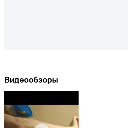
Видеообзоры