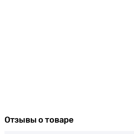
Отзывы о товаре