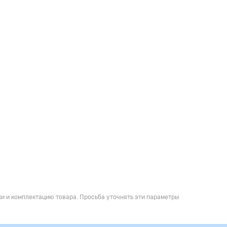
и и комплектацию товара. Просьба уточнять эти параметры