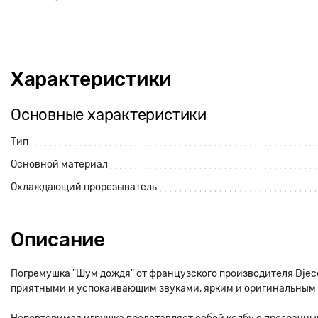
Характеристики
Основные характеристики
Тип
Основной материал
Охлаждающий прорезыватель
Описание
Погремушка "Шум дождя" от французского производителя Dje
приятными и успокаивающим звуками, ярким и оригинальным