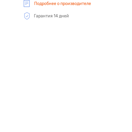
Подробнее о производителе
Гарантия 14 дней