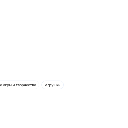
е игры и творчество
Игрушки