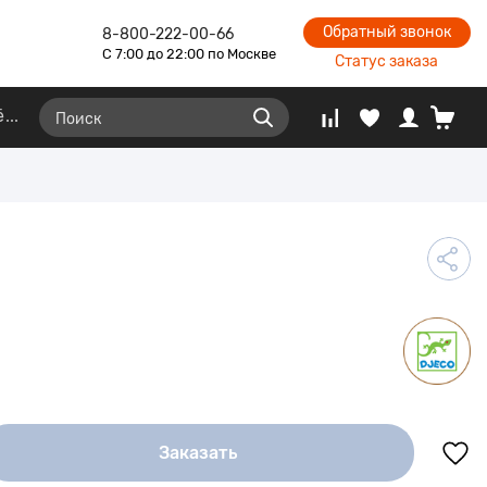
Обратный звонок
8-800-222-00-66
С 7:00 до 22:00 по Москве
Статус заказа
ё
Заказать