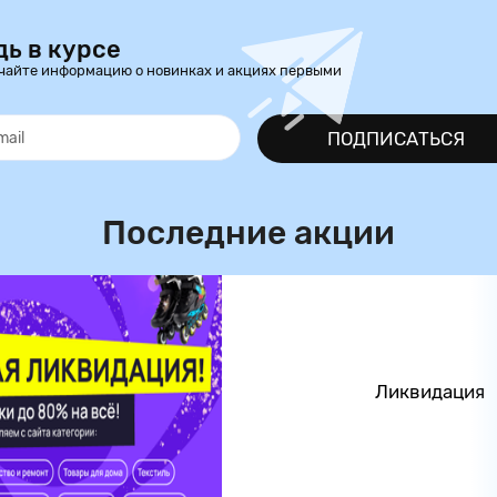
дь в курсе
чайте информацию о новинках и акциях первыми
ПОДПИСАТЬСЯ
Последние акции
Ликвидация