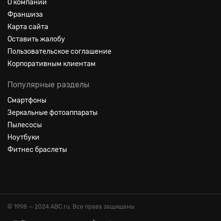
О компании
Франшиза
Карта сайта
Оставить жалобу
Пользовательское соглашение
Корпоративным клиентам
Популярные разделы
Смартфоны
Зеркальные фотоаппараты
Пылесосы
Ноутбуки
Фитнес браслеты
© 1998 — 2024 ABC.ru. Все права защищены