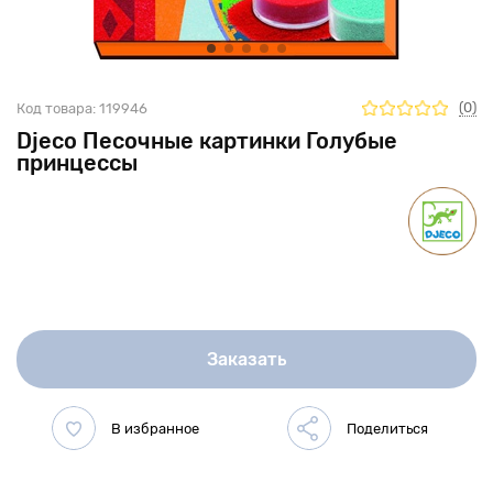
(0)
Код товара:
119946
Djeco Песочные картинки Голубые
принцессы
Заказать