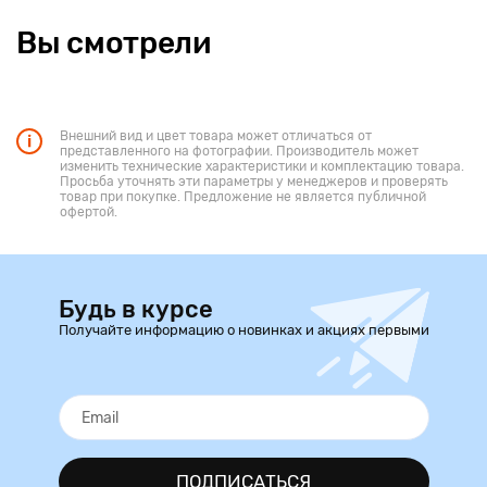
Вы смотрели
Внешний вид и цвет товара может отличаться от
представленного на фотографии. Производитель может
изменить технические характеристики и комплектацию товара.
Просьба уточнять эти параметры у менеджеров и проверять
товар при покупке. Предложение не является публичной
офертой.
Будь в курсе
Получайте информацию о новинках и акциях первыми
ПОДПИСАТЬСЯ