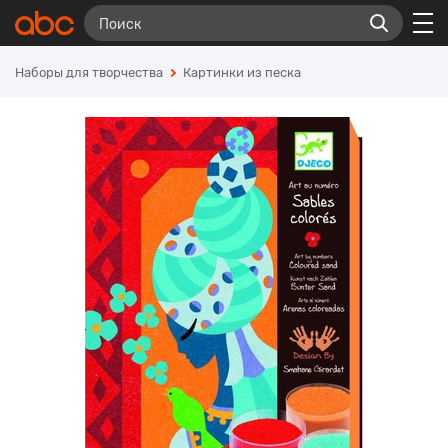
Наборы для творчества
Картинки из песка