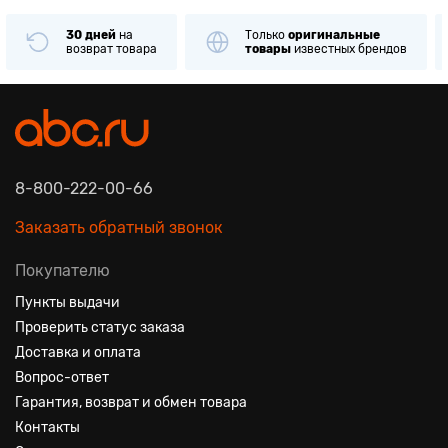
30 дней
на
Только
оригинальные
возврат товара
товары
известных брендов
8-800-222-00-66
Заказать обратный звонок
Покупателю
Пункты выдачи
Проверить статус заказа
Доставка и оплата
Вопрос-ответ
Гарантия, возврат и обмен товара
Контакты