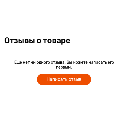
Отзывы о товаре
Еще нет ни одного отзыва. Вы можете написать его
первым.
Написать отзыв