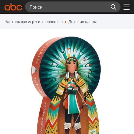
Настольные игры и творчество
Детские пазлы