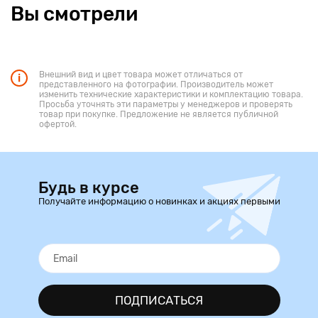
Вы смотрели
Внешний вид и цвет товара может отличаться от
представленного на фотографии. Производитель может
изменить технические характеристики и комплектацию товара.
Просьба уточнять эти параметры у менеджеров и проверять
товар при покупке. Предложение не является публичной
офертой.
Будь в курсе
Получайте информацию о новинках и акциях первыми
ПОДПИСАТЬСЯ