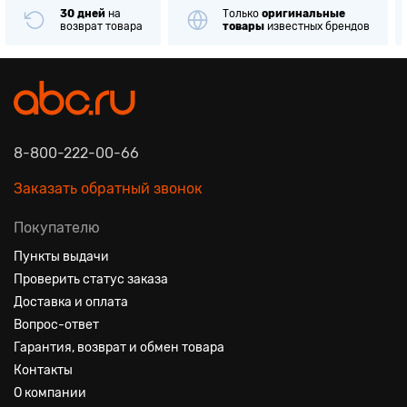
30 дней
на
Только
оригинальные
возврат товара
товары
известных брендов
8-800-222-00-66
Заказать обратный звонок
Покупателю
Пункты выдачи
Проверить статус заказа
Доставка и оплата
Вопрос-ответ
Гарантия, возврат и обмен товара
Контакты
О компании