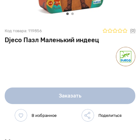
(0)
Код товара:
119856
Djeco Пазл Маленький индеец
Заказать