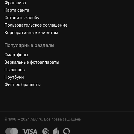
Франшиза
Карта сайта
Оставить жалобу
Пользовательское соглашение
Корпоративным клиентам
Популярные разделы
Смартфоны
Зеркальные фотоаппараты
Пылесосы
Ноутбуки
Фитнес браслеты
© 1998 — 2024 ABC.ru. Все права защищены