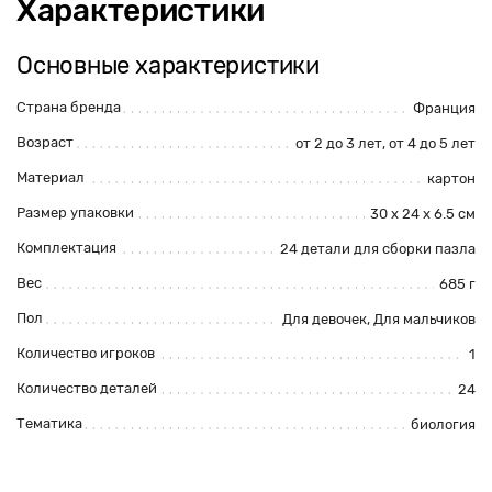
Характеристики
Основные характеристики
Страна бренда
Франция
Возраст
от 2 до 3 лет, от 4 до 5 лет
Материал
картон
Размер упаковки
30 x 24 x 6.5 см
Комплектация
24 детали для сборки пазла
Вес
685 г
Пол
Для девочек, Для мальчиков
Количество игроков
1
Количество деталей
24
Тематика
биология