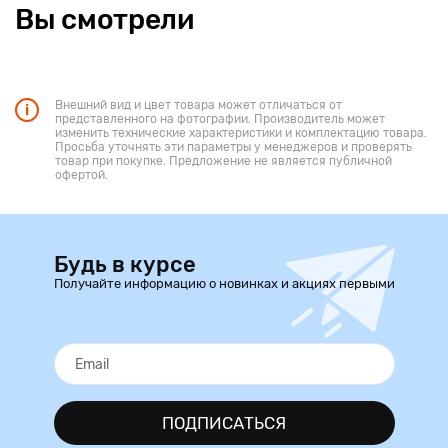
Вы смотрели
Внешний вид и цвет товара может отличаться от
представленного на фотографии. Производитель может
изменить технические характеристики и комплектацию товара.
Просьба уточнять эти параметры у менеджеров и проверять
товар при покупке. Предложение не является публичной
офертой.
Будь в курсе
Получайте информацию о новинках и акциях первыми
ПОДПИСАТЬСЯ