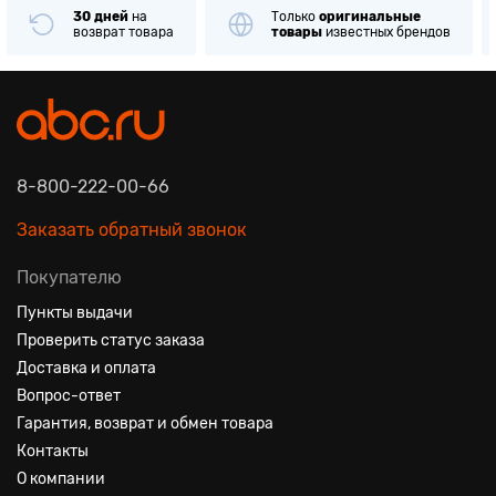
30 дней
на
Только
оригинальные
возврат товара
товары
известных брендов
8-800-222-00-66
Заказать обратный звонок
Покупателю
Пункты выдачи
Проверить статус заказа
Доставка и оплата
Вопрос-ответ
Гарантия, возврат и обмен товара
Контакты
О компании