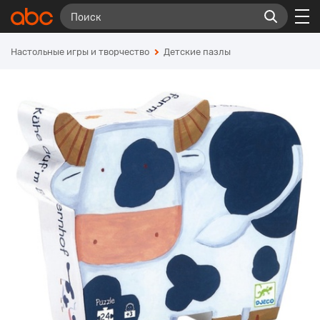
Настольные игры и творчество
Детские пазлы