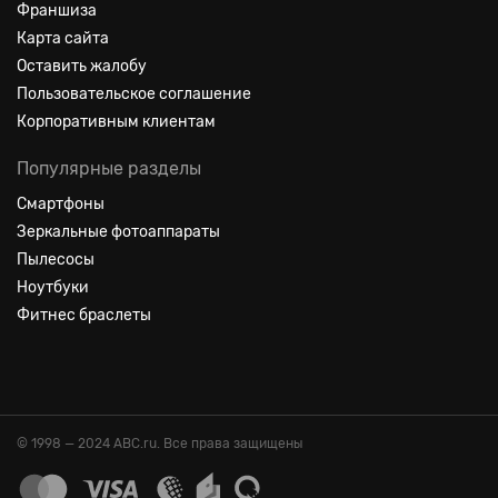
Франшиза
Карта сайта
Оставить жалобу
Пользовательское соглашение
Корпоративным клиентам
Популярные разделы
Смартфоны
Зеркальные фотоаппараты
Пылесосы
Ноутбуки
Фитнес браслеты
© 1998 — 2024 ABC.ru. Все права защищены