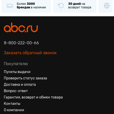
Более
3000
30 дней
на
брендов
в наличии
возврат товара
8-800-222-00-66
Заказать обратный звонок
Покупателю
Пункты выдачи
Проверить статус заказа
Доставка и оплата
Вопрос-ответ
Гарантия, возврат и обмен товара
Контакты
О компании