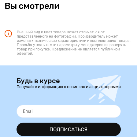
Вы смотрели
Внешний вид и цвет товара может отличаться от
представленного на фотографии. Производитель может
изменить технические характеристики и комплектацию товара.
Просьба уточнять эти параметры у менеджеров и проверять
товар при покупке. Предложение не является публичной
офертой.
Будь в курсе
Получайте информацию о новинках и акциях первыми
ПОДПИСАТЬСЯ