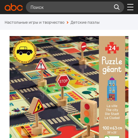
Настольные игры и творчество
Детские пазлы