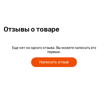
Отзывы о товаре
Еще нет ни одного отзыва. Вы можете написать его
первым.
Написать отзыв