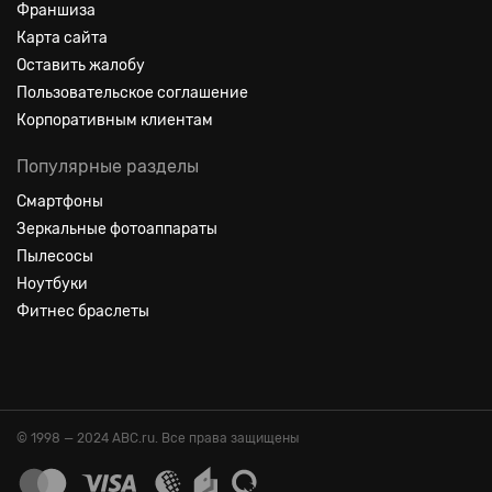
Франшиза
Карта сайта
Оставить жалобу
Пользовательское соглашение
Корпоративным клиентам
Популярные разделы
Смартфоны
Зеркальные фотоаппараты
Пылесосы
Ноутбуки
Фитнес браслеты
© 1998 — 2024 ABC.ru. Все права защищены