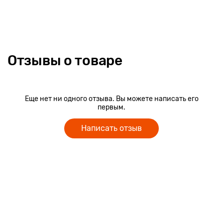
Отзывы о товаре
Еще нет ни одного отзыва. Вы можете написать его
первым.
Написать отзыв