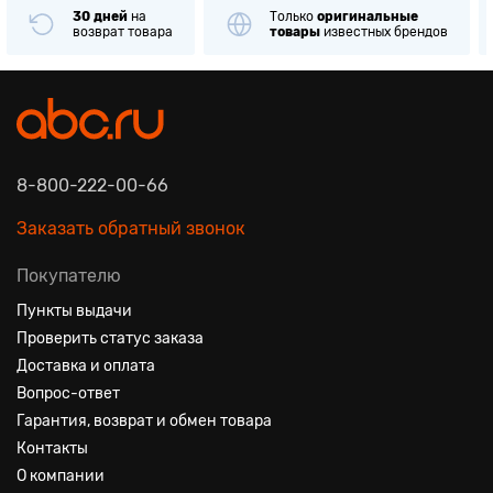
30 дней
на
Только
оригинальные
возврат товара
товары
известных брендов
8-800-222-00-66
Заказать обратный звонок
Покупателю
Пункты выдачи
Проверить статус заказа
Доставка и оплата
Вопрос-ответ
Гарантия, возврат и обмен товара
Контакты
О компании