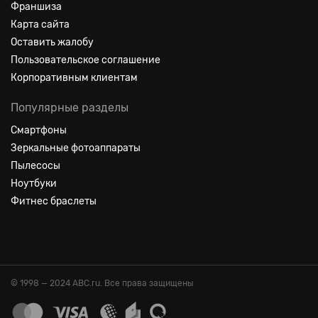
Франшиза
Карта сайта
Оставить жалобу
Пользовательское соглашение
Корпоративным клиентам
Популярные разделы
Смартфоны
Зеркальные фотоаппараты
Пылесосы
Ноутбуки
Фитнес браслеты
© 1998 — 2024 ABC.ru. Все права защищены