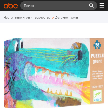
Настольные игры и творчество
Детские пазлы