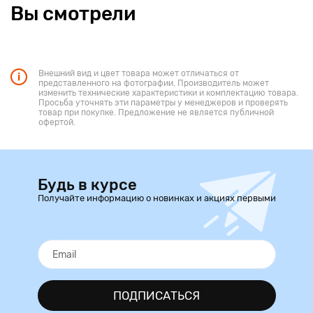
Вы смотрели
Внешний вид и цвет товара может отличаться от
представленного на фотографии. Производитель может
изменить технические характеристики и комплектацию товара.
Просьба уточнять эти параметры у менеджеров и проверять
товар при покупке. Предложение не является публичной
офертой.
Будь в курсе
Получайте информацию о новинках и акциях первыми
ПОДПИСАТЬСЯ