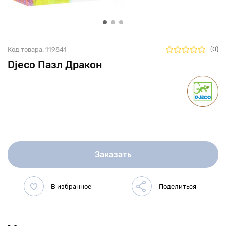
(0)
Код товара:
119841
Djeco Пазл Дракон
Заказать