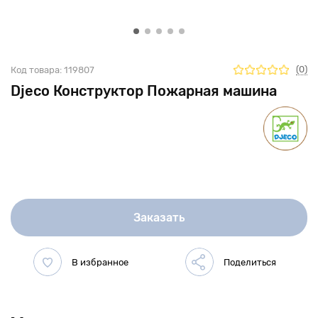
(0)
Код товара:
119807
Djeco Конструктор Пожарная машина
Заказать