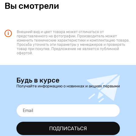
Вы смотрели
Внешний вид и цвет товара может отличаться от
представленного на фотографии. Производитель может
изменить технические характеристики и комплектацию товара.
Просьба уточнять эти параметры у менеджеров и проверять
товар при покупке. Предложение не является публичной
офертой.
Будь в курсе
Получайте информацию о новинках и акциях первыми
ПОДПИСАТЬСЯ