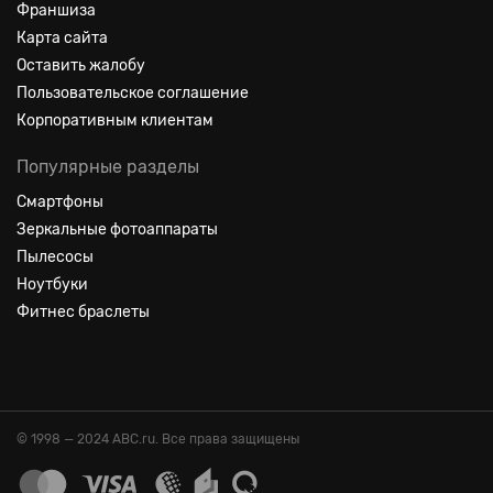
Франшиза
Карта сайта
Оставить жалобу
Пользовательское соглашение
Корпоративным клиентам
Популярные разделы
Смартфоны
Зеркальные фотоаппараты
Пылесосы
Ноутбуки
Фитнес браслеты
© 1998 — 2024 ABC.ru. Все права защищены