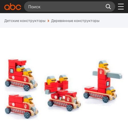
Детские конструкторы
Деревянные конструкторы