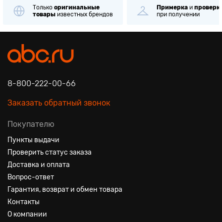
Только
оригинальные
Примерка
и
проверк
товары
известных брендов
при получении
8-800-222-00-66
Заказать обратный звонок
Покупателю
Пункты выдачи
Проверить статус заказа
Доставка и оплата
Вопрос-ответ
Гарантия, возврат и обмен товара
Контакты
О компании