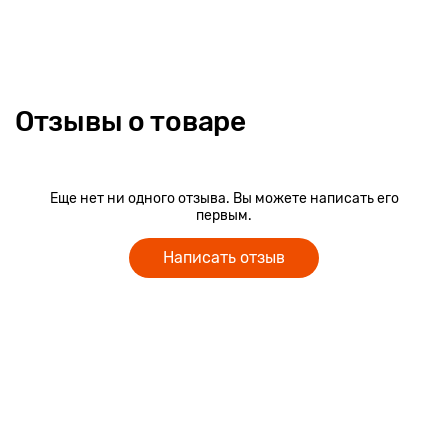
Отзывы о товаре
Еще нет ни одного отзыва. Вы можете написать его
первым.
Написать отзыв