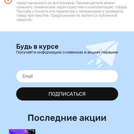
представленного на фотографии. Производитель может
изменить технические характеристики и комплектацию товара.
Просьба уточнять эти параметры у менеджеров и проверять
товар при покупке. Предложение не является публичной
офертой.
Будь в курсе
Получайте информацию о новинках и акциях первыми
ПОДПИСАТЬСЯ
Последние акции