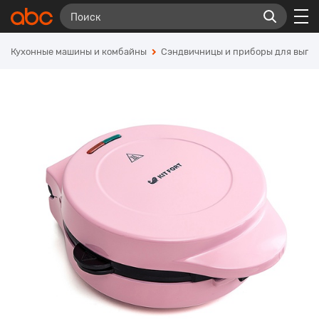
Кухонные машины и комбайны
Сэндвичницы и приборы для выпе