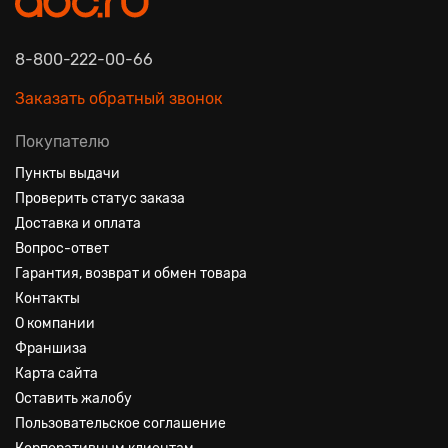
8-800-222-00-66
Заказать обратный звонок
Покупателю
Пункты выдачи
Проверить статус заказа
Доставка и оплата
Вопрос-ответ
Гарантия, возврат и обмен товара
Контакты
О компании
Франшиза
Карта сайта
Оставить жалобу
Пользовательское соглашение