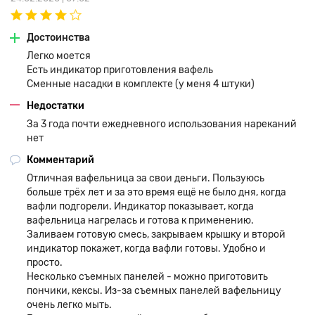
Достоинства
Легко моется
Есть индикатор приготовления вафель
Сменные насадки в комплекте (у меня 4 штуки)
Недостатки
За 3 года почти ежедневного использования нареканий
нет
Комментарий
Отличная вафельница за свои деньги. Пользуюсь
больше трёх лет и за это время ещё не было дня, когда
вафли подгорели. Индикатор показывает, когда
вафельница нагрелась и готова к применению.
Заливаем готовую смесь, закрываем крышку и второй
индикатор покажет, когда вафли готовы. Удобно и
просто.
Несколько съемных панелей - можно приготовить
пончики, кексы. Из-за съемных панелей вафельницу
очень легко мыть.