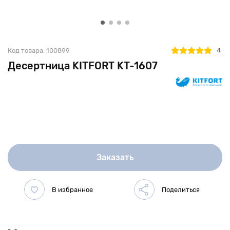
4
Код товара:
100899
Десертница KITFORT KT-1607
Заказать