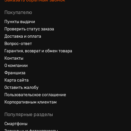
Покупателю
Пункты выдачи
Проверить статус заказа
Доставка и оплата
Вопрос-ответ
Гарантия, возврат и обмен товара
Контакты
О компании
Франшиза
Карта сайта
Оставить жалобу
Пользовательское соглашение
Корпоративным клиентам
Популярные разделы
Смартфоны