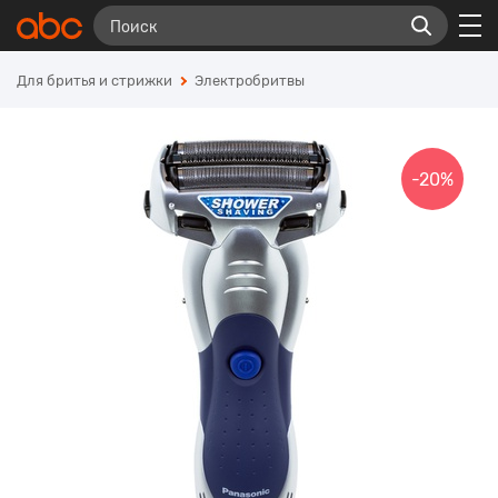
Для бритья и стрижки
Электробритвы
-20%