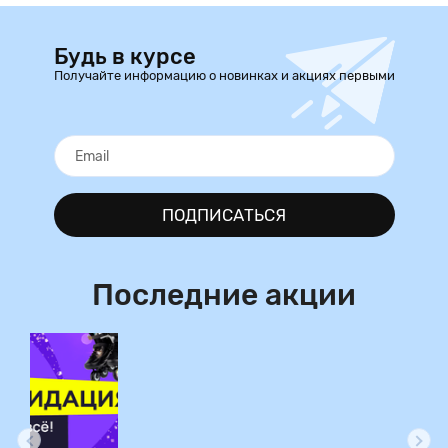
Будь в курсе
Получайте информацию о новинках и акциях первыми
ПОДПИСАТЬСЯ
Последние акции