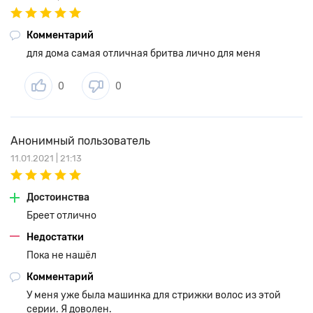
Комментарий
для дома самая отличная бритва лично для меня
0
0
Анонимный пользователь
11.01.2021 | 21:13
Достоинства
Бреет отлично
Недостатки
Пока не нашёл
Комментарий
У меня уже была машинка для стрижки волос из этой
серии. Я доволен.