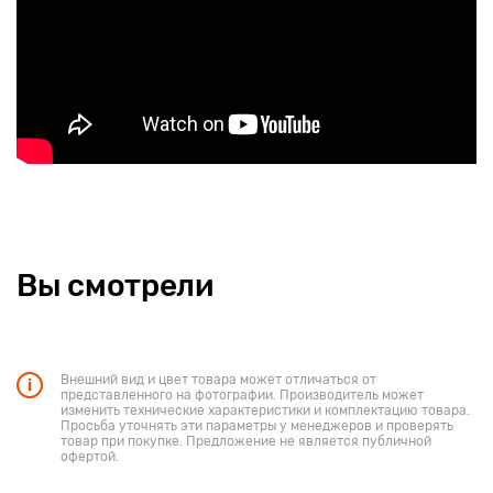
Вы смотрели
Внешний вид и цвет товара может отличаться от
представленного на фотографии. Производитель может
изменить технические характеристики и комплектацию товара.
Просьба уточнять эти параметры у менеджеров и проверять
товар при покупке. Предложение не является публичной
офертой.