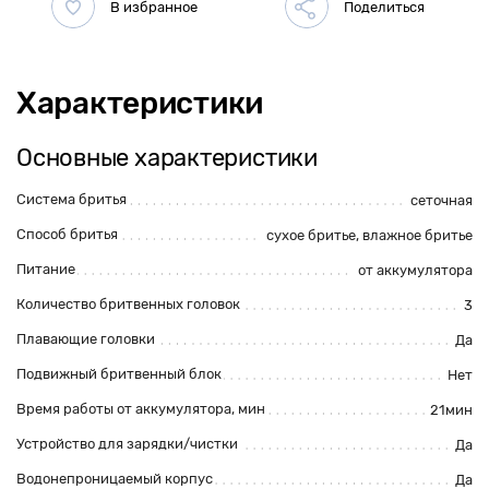
Характеристики
Основные характеристики
Система бритья
сеточная
Способ бритья
сухое бритье, влажное бритье
Питание
от аккумулятора
Количество бритвенных головок
3
Плавающие головки
Да
Подвижный бритвенный блок
Нет
Время работы от аккумулятора, мин
21мин
Устройство для зарядки/чистки
Да
Водонепроницаемый корпус
Да