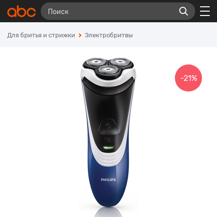
Для бритья и стрижки
Электробритвы
-21%