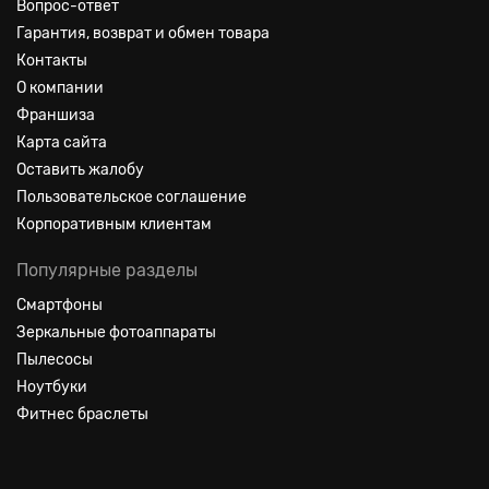
Вопрос-ответ
Гарантия, возврат и обмен товара
Контакты
О компании
Франшиза
Карта сайта
Оставить жалобу
Пользовательское соглашение
Корпоративным клиентам
Популярные разделы
Смартфоны
Зеркальные фотоаппараты
Пылесосы
Ноутбуки
Фитнес браслеты