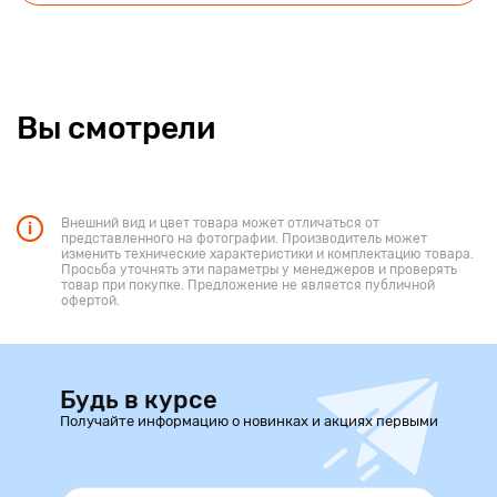
Вы смотрели
Внешний вид и цвет товара может отличаться от
представленного на фотографии. Производитель может
изменить технические характеристики и комплектацию товара.
Просьба уточнять эти параметры у менеджеров и проверять
товар при покупке. Предложение не является публичной
офертой.
Будь в курсе
Получайте информацию о новинках и акциях первыми