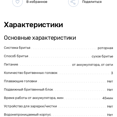
Характеристики
Основные характеристики
Система бритья
роторная
Способ бритья
сухое бритье
Питание
от аккумулятора
,
от сети
Количество бритвенных головок
3
Плавающие головки
Нет
Подвижный бритвенный блок
Нет
Время работы от аккумулятора, мин
45мин
Устройство для зарядки/чистки
Нет
Водонепроницаемый корпус
Нет