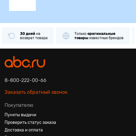
30 дней
на
Только
оригинальные
возврат товара
товары
известных брендов
8-800-222-00-66
Заказать обратный звонок
Покупателю
Пункты выдачи
Проверить статус заказа
Доставка и оплата