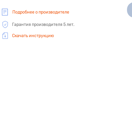
Подробнее о производителе
Гарантия производителя 5 лет.
Скачать инструкцию