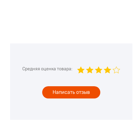
Средняя оценка товара:
Написать отзыв