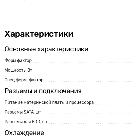
Характеристики
Основные характеристики
Форм фактор
Мощность, Вт
Спец форм-фактор
Разъемы и подключения
Питание материнской платы и процессора
Разъемы SATA, шт
Разъемы для FDD, шт
Охлаждение