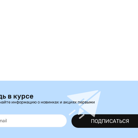
дь в курсе
чайте информацию о новинках и акциях первыми
ПОДПИСАТЬСЯ