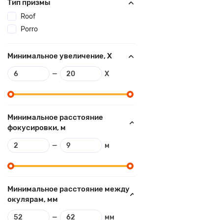
Тип призмы
Roof
Porro
Минимальное увеличение, X
—
X
Минимальное расстояние
фокусировки, м
—
м
Минимальное расстояние между
окулярам, мм
—
мм