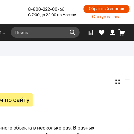
Обратный звонок
8-800-222-00-66
С 7:00 до 22:00 по Москве
Статус заказа
ё
м по сайту
ного объекта в несколько раз. В разных