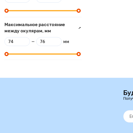
Максимальное расстояние
между окулярам, мм
—
мм
Бу
Полу