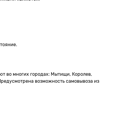
тояние.
тают во многих городах: Мытищи, Королев,
Предусмотрена возможность самовывоза из