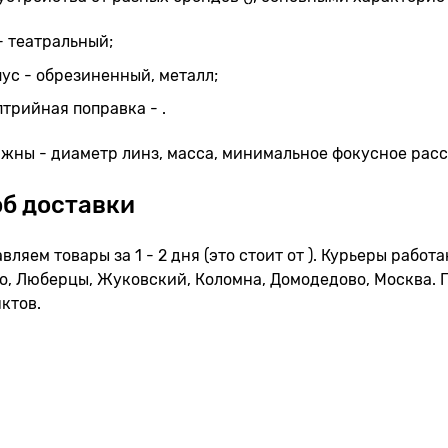
- театральный;
ус - обрезиненный, металл;
трийная поправка - .
жны - диаметр линз, масса, минимальное фокусное расс
б доставки
вляем товары за 1 - 2 дня (это стоит от ). Курьеры рабо
о, Люберцы, Жуковский, Коломна, Домодедово, Москва. 
ктов.