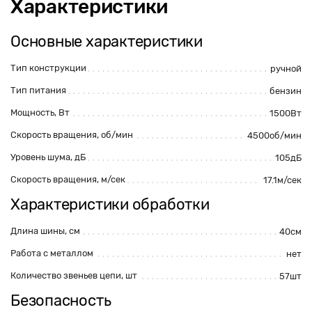
Характеристики
Основные характеристики
Тип конструкции
ручной
Тип питания
бензин
Мощность, Вт
1500Вт
Скорость вращения, об/мин
4500об/мин
Уровень шума, дБ
105дБ
Скорость вращения, м/сек
17.1м/сек
Характеристики обработки
Длина шины, см
40см
Работа с металлом
нет
Количество звеньев цепи, шт
57шт
Безопасность