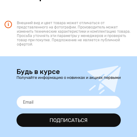
Внешний вид и цвет товара может отличаться от
представленного на фотографии. Производитель может
изменить технические характеристики и комплектацию товара.
Просьба уточнять эти параметры у менеджеров и проверять
товар при покупке. Предложение не является публичной
офертой.
Будь в курсе
Получайте информацию о новинках и акциях первыми
ПОДПИСАТЬСЯ