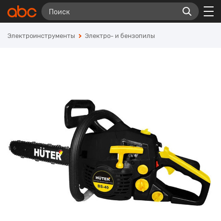
Электроинструменты
Электро- и бензопилы