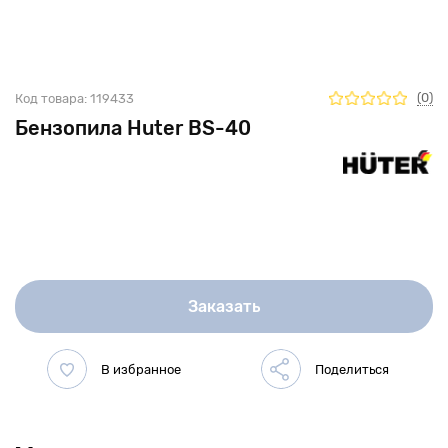
(0)
Код товара:
119433
Бензопила Huter BS-40
Заказать