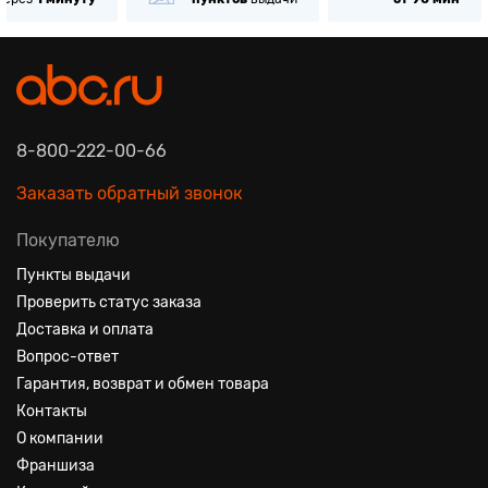
8-800-222-00-66
Заказать обратный звонок
Покупателю
Пункты выдачи
Проверить статус заказа
Доставка и оплата
Вопрос-ответ
Гарантия, возврат и обмен товара
Контакты
О компании
Франшиза