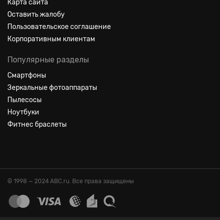
Карта сайта
Оставить жалобу
Пользовательское соглашение
Корпоративным клиентам
Популярные разделы
Смартфоны
Зеркальные фотоаппараты
Пылесосы
Ноутбуки
Фитнес браслеты
© 1998 — 2024 ABC.ru. Все права защищены