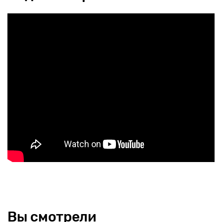
Вы смотрели