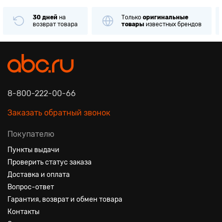
30 дней
на
Только
оригинальные
возврат товара
товары
известных брендов
8-800-222-00-66
Заказать обратный звонок
Покупателю
Пункты выдачи
Проверить статус заказа
Доставка и оплата
Вопрос-ответ
Гарантия, возврат и обмен товара
Контакты