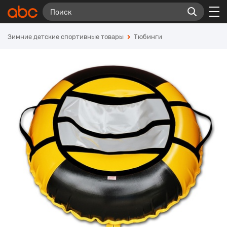
Зимние детские спортивные товары
Тюбинги