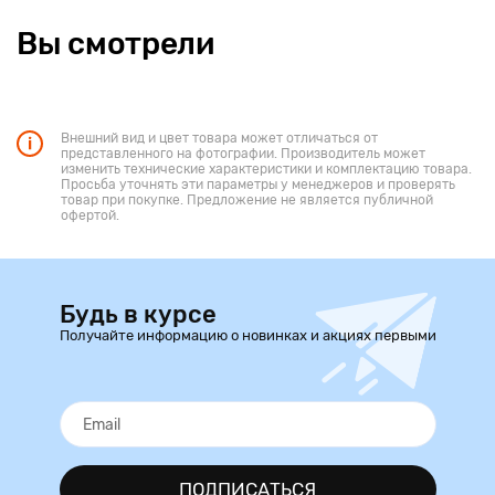
Вы смотрели
Внешний вид и цвет товара может отличаться от
представленного на фотографии. Производитель может
изменить технические характеристики и комплектацию товара.
Просьба уточнять эти параметры у менеджеров и проверять
товар при покупке. Предложение не является публичной
офертой.
Будь в курсе
Получайте информацию о новинках и акциях первыми
ПОДПИСАТЬСЯ