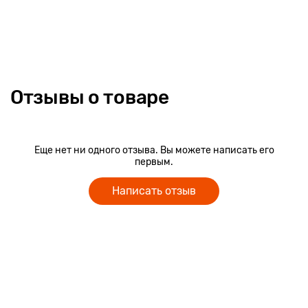
Отзывы о товаре
Еще нет ни одного отзыва. Вы можете написать его
первым.
Написать отзыв