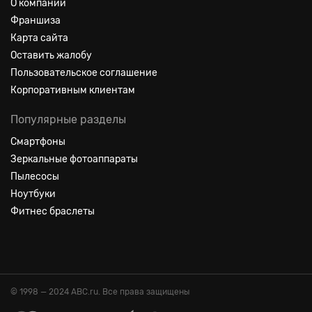
О компании
Франшиза
Карта сайта
Оставить жалобу
Пользовательское соглашение
Корпоративным клиентам
Популярные разделы
Смартфоны
Зеркальные фотоаппараты
Пылесосы
Ноутбуки
Фитнес браслеты
© 1998 — 2024 ABC.ru. Все права защищены