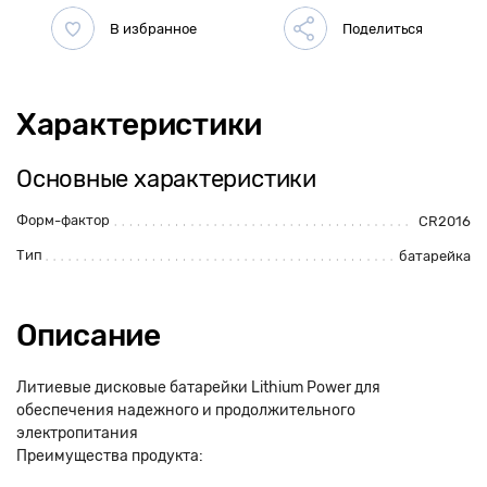
Характеристики
Основные характеристики
Форм-фактор
CR2016
Тип
батарейка
Описание
Литиевые дисковые батарейки Lithium Power для
обеспечения надежного и продолжительного
электропитания
Преимущества продукта: