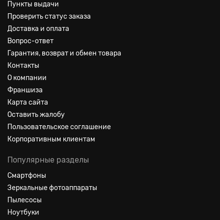
Пункты выдачи
Проверить статус заказа
Доставка и оплата
Вопрос-ответ
Гарантия, возврат и обмен товара
Контакты
О компании
Франшиза
Карта сайта
Оставить жалобу
Пользовательское соглашение
Корпоративным клиентам
Популярные разделы
Смартфоны
Зеркальные фотоаппараты
Пылесосы
Ноутбуки