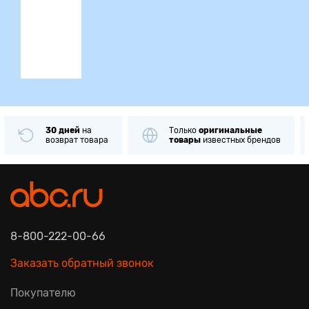
ция
30 дней
на
Только
оригинальные
возврат товара
товары
известных брендов
8-800-222-00-66
Заказать обратный звонок
Покупателю