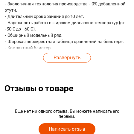
- Экологичная технология производства - 0% добавленной
ртути.
- Длительный срок хранения до 10 лет.
- Надежность работы в широком диапазоне температур (от
-30 С до +60 С).
- Обширный модельный ряд.
- Широкая перекрестная таблица сравнений на блистере.
- Компактный блистер.
Развернуть
Отзывы о товаре
Еще нет ни одного отзыва. Вы можете написать его
первым.
Написать отзыв