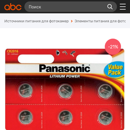
Источники питания для фотокамер
Элементы питания для фотоа
-21%