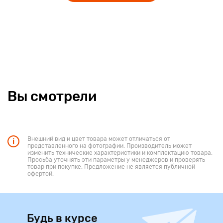
Вы смотрели
Внешний вид и цвет товара может отличаться от
представленного на фотографии. Производитель может
изменить технические характеристики и комплектацию товара.
Просьба уточнять эти параметры у менеджеров и проверять
товар при покупке. Предложение не является публичной
офертой.
Будь в курсе