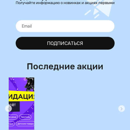
Получайте информацию о новинках и акциях первыми
ПОДПИСАТЬСЯ
Последние акции