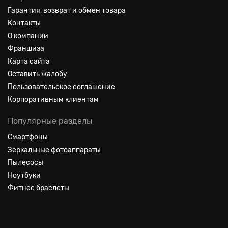
Гарантия, возврат и обмен товара
Контакты
О компании
Франшиза
Карта сайта
Оставить жалобу
Пользовательское соглашение
Корпоративным клиентам
Популярные разделы
Смартфоны
Зеркальные фотоаппараты
Пылесосы
Ноутбуки
Фитнес браслеты