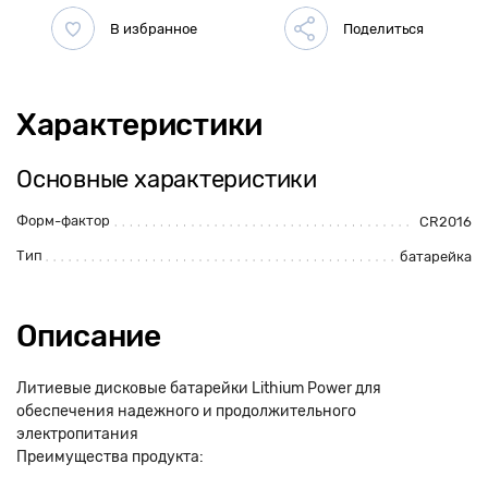
Характеристики
Основные характеристики
Форм-фактор
CR2016
Тип
батарейка
Описание
Литиевые дисковые батарейки Lithium Power для
обеспечения надежного и продолжительного
электропитания
Преимущества продукта: