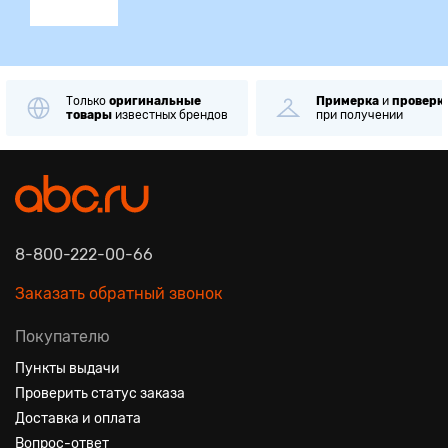
Только
оригинальные
Примерка
и
проверк
товары
известных брендов
при получении
8-800-222-00-66
Заказать обратный звонок
Покупателю
Пункты выдачи
Проверить статус заказа
Доставка и оплата
Вопрос-ответ