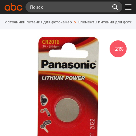
Источники питания для фотокамер
Элементы питания для фотоа
-21%