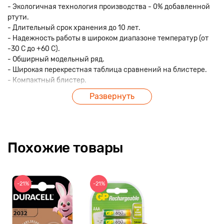
- Экологичная технология производства - 0% добавленной
ртути.
- Длительный срок хранения до 10 лет.
- Надежность работы в широком диапазоне температур (от
-30 С до +60 С).
- Обширный модельный ряд.
- Широкая перекрестная таблица сравнений на блистере.
- Компактный блистер.
Развернуть
Похожие товары
-21%
-21%