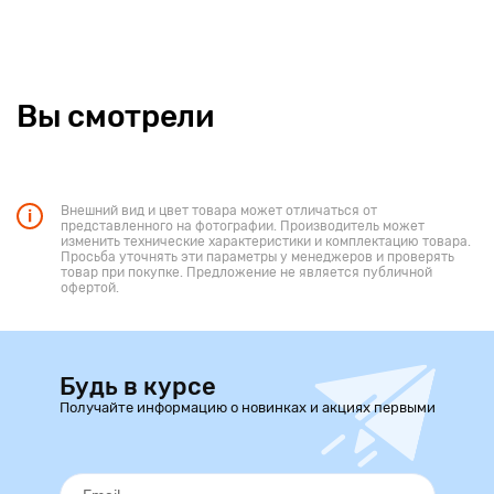
Вы смотрели
Внешний вид и цвет товара может отличаться от
представленного на фотографии. Производитель может
изменить технические характеристики и комплектацию товара.
Просьба уточнять эти параметры у менеджеров и проверять
товар при покупке. Предложение не является публичной
офертой.
Будь в курсе
Получайте информацию о новинках и акциях первыми