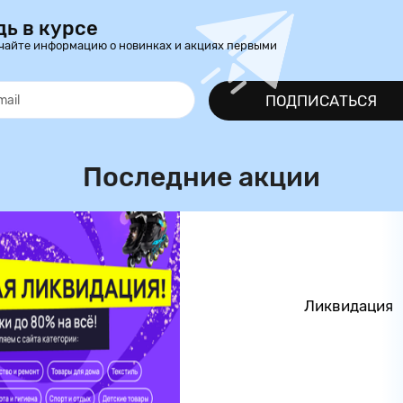
дь в курсе
чайте информацию о новинках и акциях первыми
ПОДПИСАТЬСЯ
Последние акции
Ликвидация