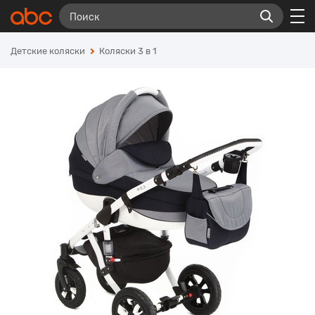
Детские коляски
Коляски 3 в 1