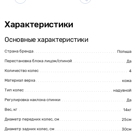
Характеристики
Основные характеристики
Страна бренда
Польша
Перестановка блока лицом/спиной
Да
Количество колес
4
Материал верха
кожа
Тип колес
надувной
Регулировка наклона спинки
Да
Вес, кг
14кг
Диаметр передних колес, см
25см
Диаметр задних колес, см
30см