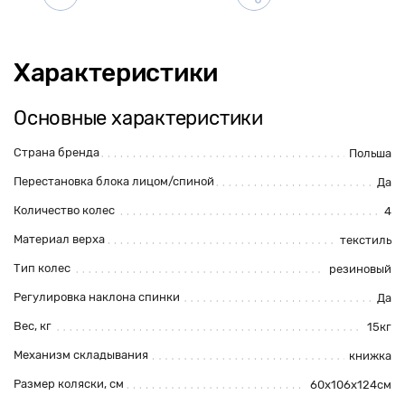
Характеристики
Основные характеристики
Страна бренда
Польша
Перестановка блока лицом/спиной
Да
Количество колес
4
Материал верха
текстиль
Тип колес
резиновый
Регулировка наклона спинки
Да
Вес, кг
15кг
Механизм складывания
книжка
Размер коляски, см
60х106х124см