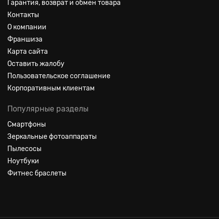
Гарантия, возврат и обмен товара
Контакты
О компании
Франшиза
Карта сайта
Оставить жалобу
Пользовательское соглашение
Корпоративным клиентам
Популярные разделы
Смартфоны
Зеркальные фотоаппараты
Пылесосы
Ноутбуки
Фитнес браслеты