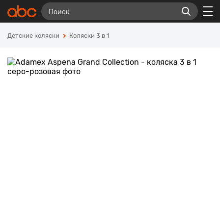
Детские коляски
Коляски 3 в 1