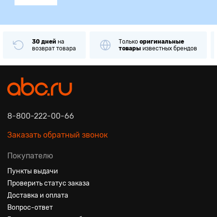
30 дней
на
Только
оригинальные
возврат товара
товары
известных брендов
8-800-222-00-66
Заказать обратный звонок
Покупателю
Пункты выдачи
Проверить статус заказа
Доставка и оплата
Вопрос-ответ