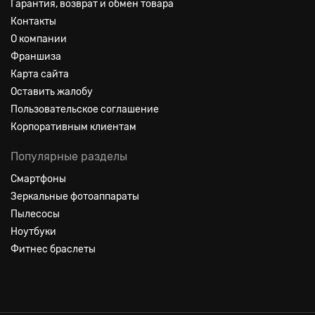
Гарантия, возврат и обмен товара
Контакты
О компании
Франшиза
Карта сайта
Оставить жалобу
Пользовательское соглашение
Корпоративным клиентам
Популярные разделы
Смартфоны
Зеркальные фотоаппараты
Пылесосы
Ноутбуки
Фитнес браслеты