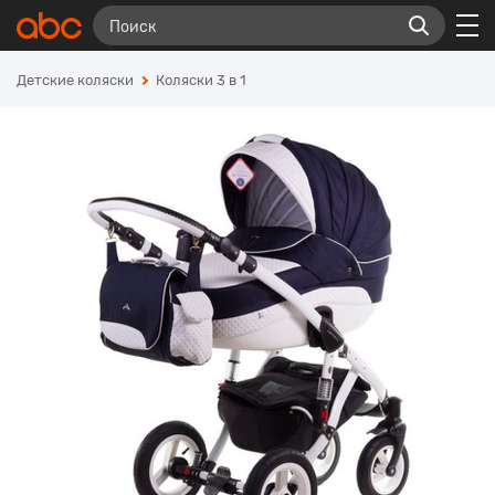
Детские коляски
Коляски 3 в 1