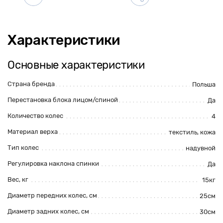
Характеристики
Основные характеристики
Страна бренда
Польша
Перестановка блока лицом/спиной
Да
Количество колес
4
Материал верха
текстиль, кожа
Тип колес
надувной
Регулировка наклона спинки
Да
Вес, кг
15кг
Диаметр передних колес, см
25см
Диаметр задних колес, см
30см