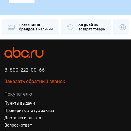
Более
3000
30 дней
на
брендов
в наличии
возврат товара
8-800-222-00-66
Заказать обратный звонок
Покупателю
Пункты выдачи
Проверить статус заказа
Доставка и оплата
Вопрос-ответ