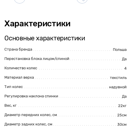
Характеристики
Основные характеристики
Страна бренда
Польша
Перестановка блока лицом/спиной
Да
Количество колес
4
Материал верха
текстиль
Тип колес
надувной
Регулировка наклона спинки
Да
Вес, кг
22кг
Диаметр передних колес, см
25см
Диаметр задних колес, см
30см