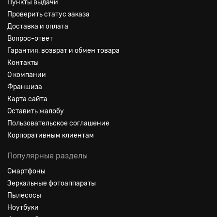
Пункты выдачи
Проверить статус заказа
Доставка и оплата
Вопрос-ответ
Гарантия, возврат и обмен товара
Контакты
О компании
Франшиза
Карта сайта
Оставить жалобу
Пользовательское соглашение
Корпоративным клиентам
Популярные разделы
Смартфоны
Зеркальные фотоаппараты
Пылесосы
Ноутбуки