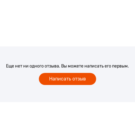
Еще нет ни одного отзыва. Вы можете написать его первым.
Написать отзыв