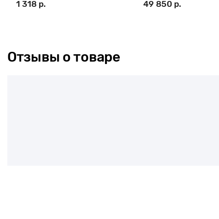
1 318 р.
49 850 р.
Отзывы о товаре