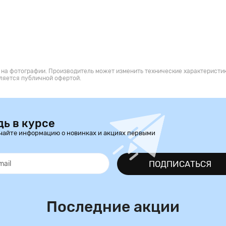
 на фотографии. Производитель может изменить технические характеристик
ляется публичной офертой.
дь в курсе
чайте информацию о новинках и акциях первыми
ПОДПИСАТЬСЯ
Последние акции