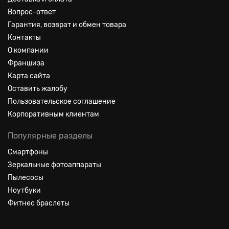
Вопрос-ответ
Гарантия, возврат и обмен товара
Контакты
О компании
Франшиза
Карта сайта
Оставить жалобу
Пользовательское соглашение
Корпоративным клиентам
Популярные разделы
Смартфоны
Зеркальные фотоаппараты
Пылесосы
Ноутбуки
Фитнес браслеты