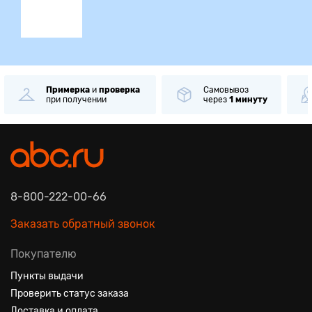
Примерка
и
проверка
Самовывоз
при получении
через
1 минуту
8-800-222-00-66
Заказать обратный звонок
Покупателю
Пункты выдачи
Проверить статус заказа
Доставка и оплата