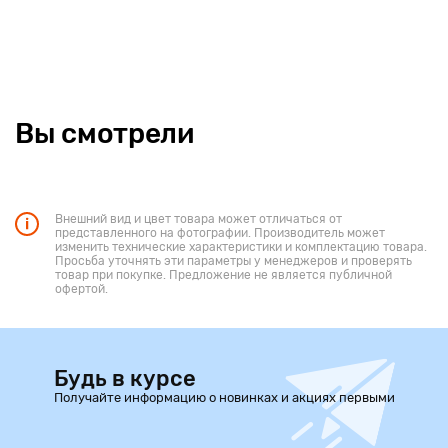
Вы смотрели
Внешний вид и цвет товара может отличаться от
представленного на фотографии. Производитель может
изменить технические характеристики и комплектацию товара.
Просьба уточнять эти параметры у менеджеров и проверять
товар при покупке. Предложение не является публичной
офертой.
Будь в курсе
Получайте информацию о новинках и акциях первыми