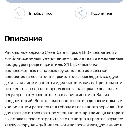
Описание
Раскладное зеркало CleverCare с яркой LED-подсветкой и
комбинированным увеличением сделает ваши ежедневные
процедуры проще и приятнее. 24 LED-лампочки,
расположенные по периметру основной зеркальной
поверхности достаточно яркие, чтобы разглядеть каждую
деталь на лице и нанести идеальный макияж. При этом они
не слепят глаза, а сенсорная кнопка на зеркале позволяет
регулировать уровень света в зависимости от Ваших
предпочтений. Зеркальные поверхности с дополнительным
увеличением расположены сбоку от основного зеркала. Это
двукратное и трехкратное увеличение, при помощи которого
вы сможете рассмотреть то, что не видно в простое зеркало:
каждую пору, каждый маленький волосок и каждую линию в