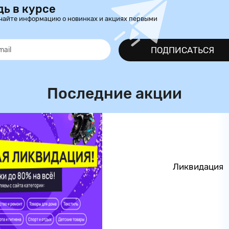
дь в курсе
чайте информацию о новинках и акциях первыми
ПОДПИСАТЬСЯ
Последние акции
Ликвидация