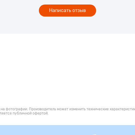
Написать отзыв
 на фотографии. Производитель может изменить технические характеристик
ляется публичной офертой.