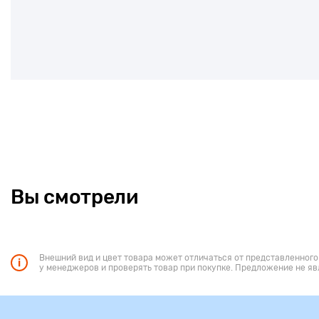
Вы смотрели
Внешний вид и цвет товара может отличаться от представленного
у менеджеров и проверять товар при покупке. Предложение не яв