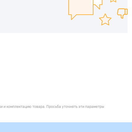
и и комплектацию товара. Просьба уточнять эти параметры